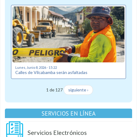
Lunes, Junio 8, 2026 - 15:22
Calles de Vilcabamba serán asfaltadas
1 de 127
siguiente ›
SERVICIOS EN LÍNEA
Servicios Electrónicos