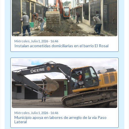
Miércoles, Julio 1, 2026 - 16:46
Instalan acometidas domiciliarias en el barrio El Rosal
Miércoles, Julio 1, 2026 - 16:46
Municipio apoya en labores de arreglo de la vía Paso
Lateral