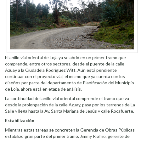
El anillo vial oriental de Loja ya se abrió en un primer tramo que
comprende, entre otros sectores, desde el puente de la calle
Azuay a la Ciudadela Rodríguez Witt. Aún está pendiente
continuar con el proyecto vial, el mismo que ya cuenta con los
diseños por parte del departamento de Planificación del Municipio
de Loja, ahora está en etapa de análisis.
La continuidad del anillo vial oriental comprende el tramo que va
desde la prolongación de la calle Azuay, pasa por los terrenos de La
Salle y llega hasta la Av. Santa Mariana de Jesús y calle Rocafuerte.
Estabilización
Mientras estas tareas se concreten la Gerencia de Obras Públicas
estabilizó gran parte del primer tramo. Jimmy Riofrío, gerente de