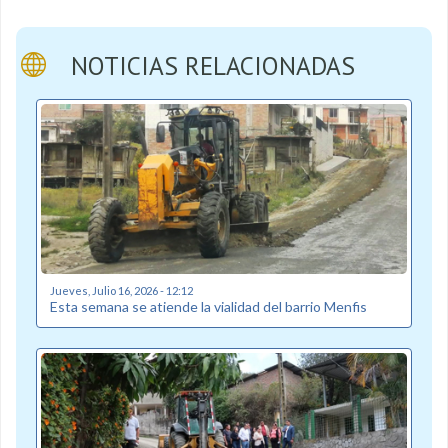
NOTICIAS RELACIONADAS
Jueves, Julio 16, 2026 - 12:12
Esta semana se atiende la vialidad del barrio Menfis