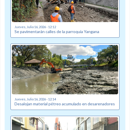
Jueves, Julio 16, 2026 - 12:12
Se pavimentarán calles de la parroquia Yangana
Jueves, Julio 16, 2026 - 12:14
Desalojan material pétreo acumulado en desarenadores