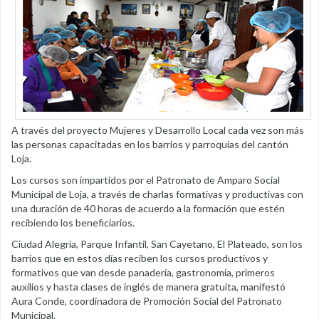
A través del proyecto Mujeres y Desarrollo Local cada vez son más
las personas capacitadas en los barrios y parroquias del cantón
Loja.
Los cursos son impartidos por el Patronato de Amparo Social
Municipal de Loja, a través de charlas formativas y productivas con
una duración de 40 horas de acuerdo a la formación que estén
recibiendo los beneficiarios.
Ciudad Alegría, Parque Infantil, San Cayetano, El Plateado, son los
barrios que en estos días reciben los cursos productivos y
formativos que van desde panadería, gastronomía, primeros
auxilios y hasta clases de inglés de manera gratuita, manifestó
Aura Conde, coordinadora de Promoción Social del Patronato
Municipal.