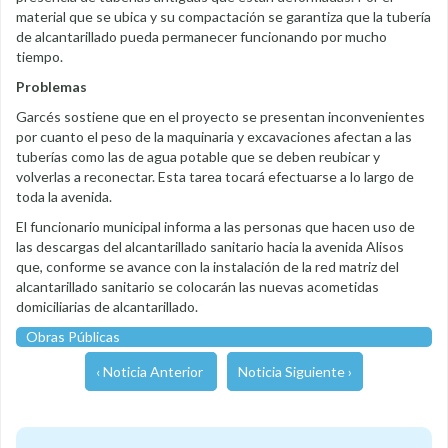
material que se ubica y su compactación se garantiza que la tubería
de alcantarillado pueda permanecer funcionando por mucho
tiempo.
Problemas
Garcés sostiene que en el proyecto se presentan inconvenientes
por cuanto el peso de la maquinaria y excavaciones afectan a las
tuberías como las de agua potable que se deben reubicar y
volverlas a reconectar. Esta tarea tocará efectuarse a lo largo de
toda la avenida.
El funcionario municipal informa a las personas que hacen uso de
las descargas del alcantarillado sanitario hacia la avenida Alisos
que, conforme se avance con la instalación de la red matriz del
alcantarillado sanitario se colocarán las nuevas acometidas
domiciliarias de alcantarillado.
Obras Públicas
‹ Noticia Anterior
Noticia Siguiente ›