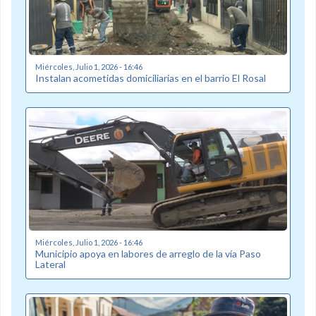
Miércoles, Julio 1, 2026 - 16:46
Instalan acometidas domiciliarias en el barrio El Rosal
Miércoles, Julio 1, 2026 - 16:46
Municipio apoya en labores de arreglo de la vía Paso
Lateral