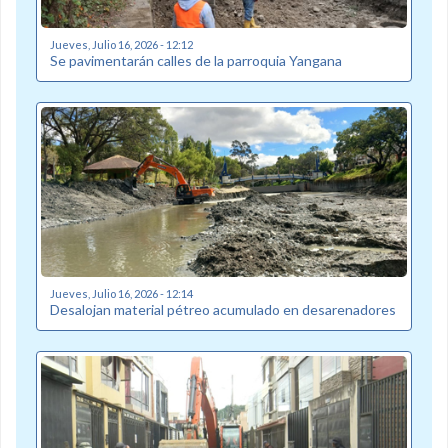
Jueves, Julio 16, 2026 - 12:12
Se pavimentarán calles de la parroquia Yangana
Jueves, Julio 16, 2026 - 12:14
Desalojan material pétreo acumulado en desarenadores