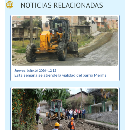
NOTICIAS RELACIONADAS
Jueves, Julio 16, 2026 - 12:12
Esta semana se atiende la vialidad del barrio Menfis