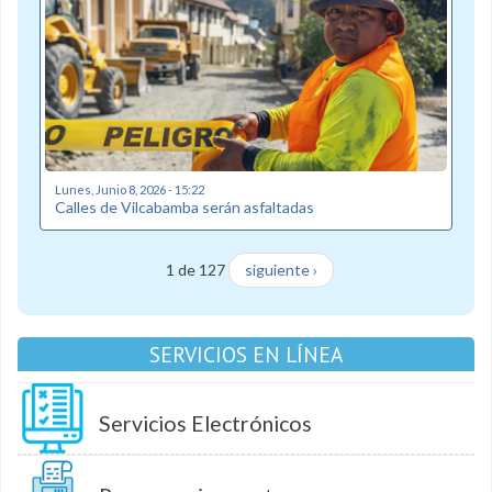
Lunes, Junio 8, 2026 - 15:22
Calles de Vilcabamba serán asfaltadas
1 de 127
siguiente ›
SERVICIOS EN LÍNEA
Servicios Electrónicos