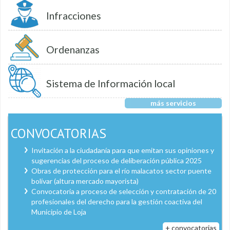
Infracciones
Ordenanzas
Sistema de Información local
más servicios
CONVOCATORIAS
Invitación a la ciudadanía para que emitan sus opiniones y
sugerencias del proceso de deliberación pública 2025
Obras de protección para el río malacatos sector puente
bolívar (altura mercado mayorista)
Convocatoria a proceso de selección y contratación de 20
profesionales del derecho para la gestión coactiva del
Municipio de Loja
+ convocatorias