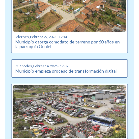
Viernes, Febrero 27, 2026 - 17:14
Municipio otorga comodato de terreno por 60 años en
la parroquia Gualel
Miércoles, Febrero 4, 2026 - 17:32
Municipio empieza proceso de transformación digital