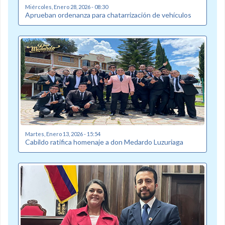
Miércoles, Enero 28, 2026 - 08:30
Aprueban ordenanza para chatarrización de vehículos
Martes, Enero 13, 2026 - 15:54
Cabildo ratifica homenaje a don Medardo Luzuriaga