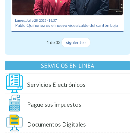
Lunes, Julio 28, 2025 - 16:57
Pablo Quiñonez es el nuevo vicealcalde del cantón Loja
1 de 33
siguiente ›
SERVICIOS EN LÍNEA
Servicios Electrónicos
Pague sus impuestos
Documentos Digitales