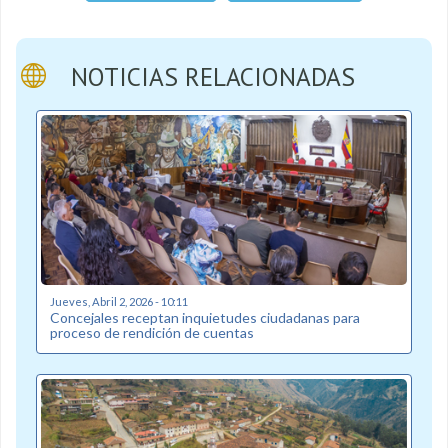
NOTICIAS RELACIONADAS
Jueves, Abril 2, 2026 - 10:11
Concejales receptan inquietudes ciudadanas para
proceso de rendición de cuentas