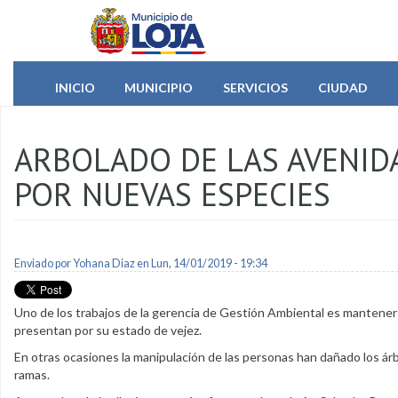
Pasar al contenido principal
INICIO
MUNICIPIO
SERVICIOS
CIUDAD
ARBOLADO DE LAS AVENID
POR NUEVAS ESPECIES
Enviado por
Yohana Diaz
en Lun, 14/01/2019 - 19:34
Uno de los trabajos de la gerencia de Gestión Ambiental es mantener 
presentan por su estado de vejez.
En otras ocasiones la manipulación de las personas han dañado los árb
ramas.