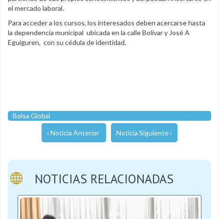
el mercado laboral.
Para acceder a los cursos, los interesados deben acercarse hasta
la dependencia municipal ubicada en la calle Bolívar y José A
Eguiguren, con su cédula de identidad.
Bolsa Global
‹ Noticia Anterior
Noticia Siguiente ›
NOTICIAS RELACIONADAS