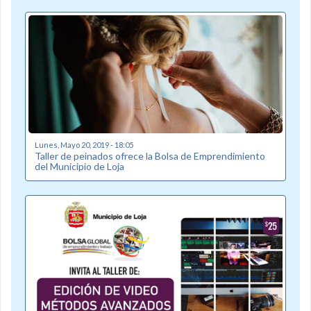
Lunes, Mayo 20, 2019 - 18:05
Taller de peinados ofrece la Bolsa de Emprendimiento
del Municipio de Loja