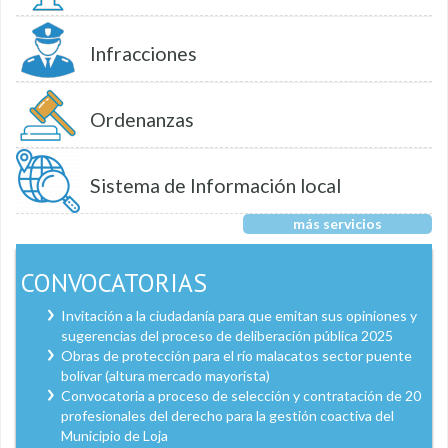
Infracciones
Ordenanzas
Sistema de Información local
más servicios
CONVOCATORIAS
Invitación a la ciudadanía para que emitan sus opiniones y
sugerencias del proceso de deliberación pública 2025
Obras de protección para el río malacatos sector puente
bolívar (altura mercado mayorista)
Convocatoria a proceso de selección y contratación de 20
profesionales del derecho para la gestión coactiva del
Municipio de Loja