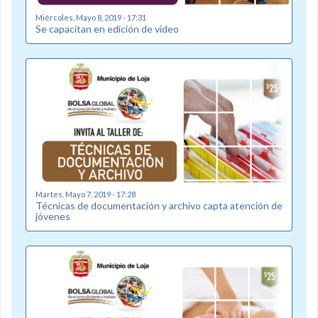
Miércoles, Mayo 8, 2019 - 17:31
Se capacitan en edición de video
Martes, Mayo 7, 2019 - 17:28
Técnicas de documentación y archivo capta atención de
jóvenes