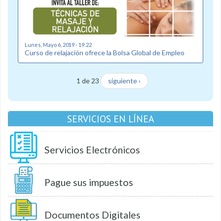
Lunes, Mayo 6, 2019 - 19:22
Curso de relajación ofrece la Bolsa Global de Empleo
1 de 23
siguiente ›
SERVICIOS EN LÍNEA
Servicios Electrónicos
Pague sus impuestos
Documentos Digitales