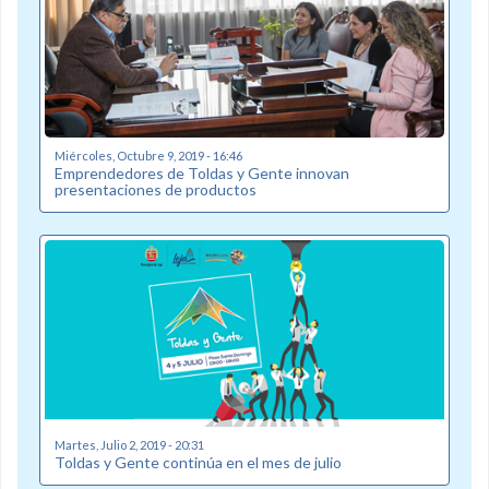
Miércoles, Octubre 9, 2019 - 16:46
Emprendedores de Toldas y Gente innovan
presentaciones de productos
Martes, Julio 2, 2019 - 20:31
Toldas y Gente continúa en el mes de julio