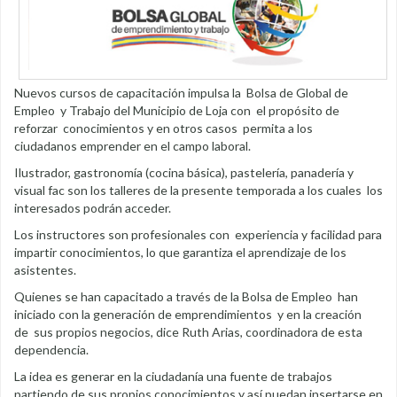
Nuevos cursos de capacitación impulsa la Bolsa de Global de
Empleo y Trabajo del Municipio de Loja con el propósito de
reforzar conocimientos y en otros casos permita a los
ciudadanos emprender en el campo laboral.
Ilustrador, gastronomía (cocina básica), pastelería, panadería y
visual fac son los talleres de la presente temporada a los cuales los
interesados podrán acceder.
Los instructores son profesionales con experiencia y facilidad para
impartir conocimientos, lo que garantiza el aprendizaje de los
asistentes.
Quienes se han capacitado a través de la Bolsa de Empleo han
iniciado con la generación de emprendimientos y en la creación
de sus propios negocios, dice Ruth Arias, coordinadora de esta
dependencia.
La idea es generar en la ciudadanía una fuente de trabajos
partiendo de sus propios conocimientos y así puedan insertarse en