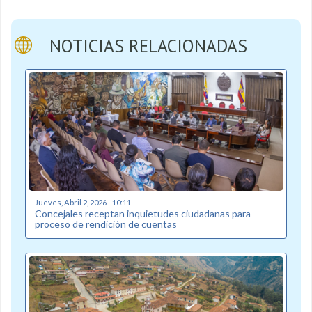
NOTICIAS RELACIONADAS
Jueves, Abril 2, 2026 - 10:11
Concejales receptan inquietudes ciudadanas para
proceso de rendición de cuentas