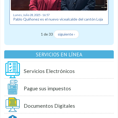
Lunes, Julio 28, 2025 - 16:57
Pablo Quiñonez es el nuevo vicealcalde del cantón Loja
1 de 33
siguiente ›
SERVICIOS EN LÍNEA
Servicios Electrónicos
Pague sus impuestos
Documentos Digitales