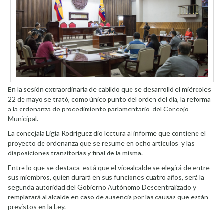
En la sesión extraordinaria de cabildo que se desarrolló el miércoles
22 de mayo se trató, como único punto del orden del día, la reforma
a la ordenanza de procedimiento parlamentario del Concejo
Municipal.
La concejala Ligia Rodríguez dio lectura al informe que contiene el
proyecto de ordenanza que se resume en ocho artículos y las
disposiciones transitorias y final de la misma.
Entre lo que se destaca está que el vicealcalde se elegirá de entre
sus miembros, quien durará en sus funciones cuatro años, será la
segunda autoridad del Gobierno Autónomo Descentralizado y
remplazará al alcalde en caso de ausencia por las causas que están
previstos en la Ley.