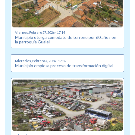
Viernes, Febrero 27, 2026 - 17:14
Municipio otorga comodato de terreno por 60 años en
la parroquia Gualel
Miércoles, Febrero 4, 2026 - 17:32
Municipio empieza proceso de transformación digital