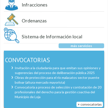
Infracciones
Ordenanzas
Sistema de Información local
más servicios
CONVOCATORIAS
Invitación a la ciudadanía para que emitan sus opiniones y
sugerencias del proceso de deliberación pública 2025
Obras de protección para el río malacatos sector puente
bolívar (altura mercado mayorista)
Convocatoria a proceso de selección y contratación de 20
profesionales del derecho para la gestión coactiva del
Municipio de Loja
+ convocatorias