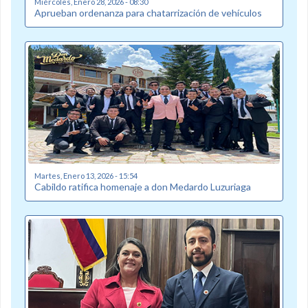
Miércoles, Enero 28, 2026 - 08:30
Aprueban ordenanza para chatarrización de vehículos
Martes, Enero 13, 2026 - 15:54
Cabildo ratifica homenaje a don Medardo Luzuriaga