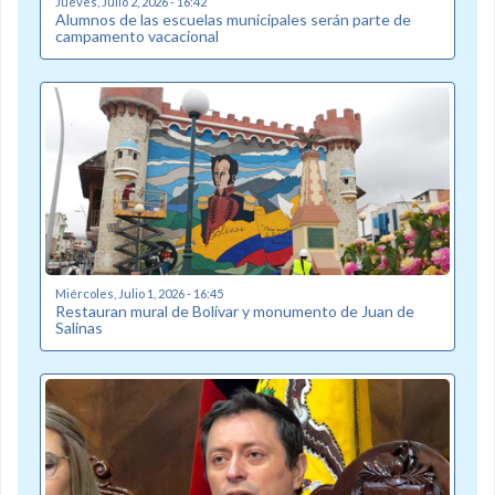
Jueves, Julio 2, 2026 - 16:42
Alumnos de las escuelas municipales serán parte de
campamento vacacional
Miércoles, Julio 1, 2026 - 16:45
Restauran mural de Bolívar y monumento de Juan de
Salinas