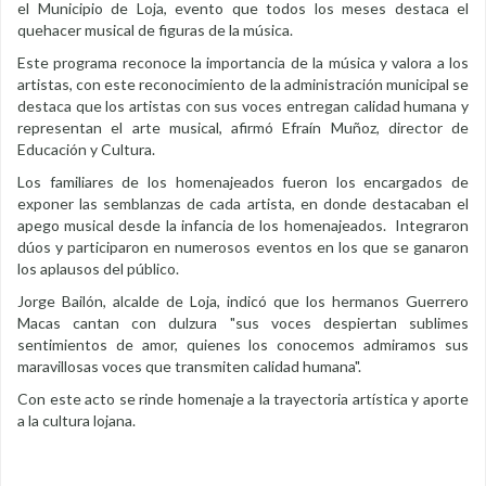
el Municipio de Loja, evento que todos los meses destaca el
quehacer musical de figuras de la música.
Este programa reconoce la importancia de la música y valora a los
artistas, con este reconocimiento de la administración municipal se
destaca que los artistas con sus voces entregan calidad humana y
representan el arte musical, afirmó Efraín Muñoz, director de
Educación y Cultura.
Los familiares de los homenajeados fueron los encargados de
exponer las semblanzas de cada artista, en donde destacaban el
apego musical desde la infancia de los homenajeados. Integraron
dúos y participaron en numerosos eventos en los que se ganaron
los aplausos del público.
Jorge Bailón, alcalde de Loja, indicó que los hermanos Guerrero
Macas cantan con dulzura "sus voces despiertan sublimes
sentimientos de amor, quienes los conocemos admiramos sus
maravillosas voces que transmiten calidad humana".
Con este acto se rinde homenaje a la trayectoria artística y aporte
a la cultura lojana.