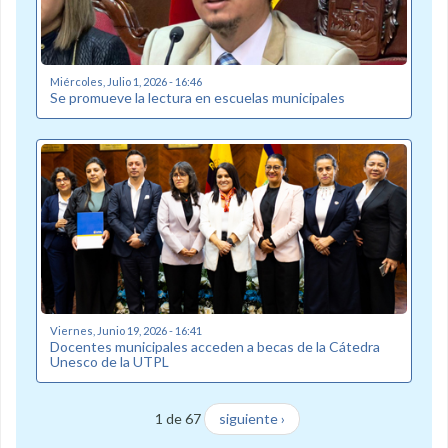
Miércoles, Julio 1, 2026 - 16:46
Se promueve la lectura en escuelas municipales
Viernes, Junio 19, 2026 - 16:41
Docentes municipales acceden a becas de la Cátedra
Unesco de la UTPL
1 de 67
siguiente ›