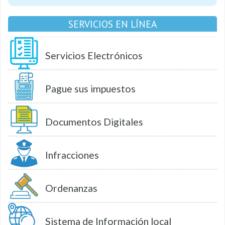
SERVICIOS EN LÍNEA
Servicios Electrónicos
Pague sus impuestos
Documentos Digitales
Infracciones
Ordenanzas
Sistema de Información local