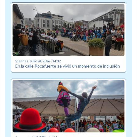
Viernes, Julio 24, 2026 - 14:32
En la calle Rocafuerte se vivió un momento de inclusión