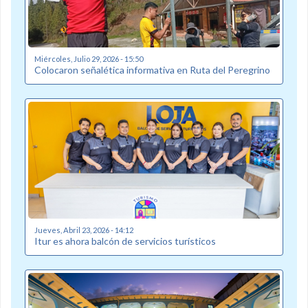
Miércoles, Julio 29, 2026 - 15:50
Colocaron señalética informativa en Ruta del Peregrino
Jueves, Abril 23, 2026 - 14:12
Itur es ahora balcón de servicios turísticos