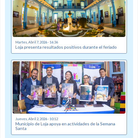
Martes, Abril 7, 2026 - 16:36
Loja presenta resultados positivos durante el feriado
Jueves, Abril 2, 2026 - 10:12
Municipio de Loja apoya en actividades de la Semana
Santa