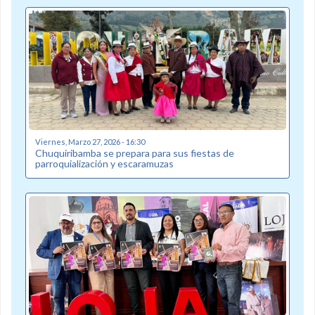
Viernes, Marzo 27, 2026 - 16:30
Chuquiribamba se prepara para sus fiestas de
parroquialización y escaramuzas