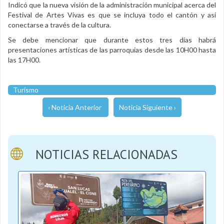
Indicó que la nueva visión de la administración municipal acerca del
Festival de Artes Vivas es que se incluya todo el cantón y así
conectarse a través de la cultura.
Se debe mencionar que durante estos tres días habrá
presentaciones artísticas de las parroquias desde las 10H00 hasta
las 17H00.
Turismo
‹ Noticia Anterior
Noticia Siguiente ›
NOTICIAS RELACIONADAS