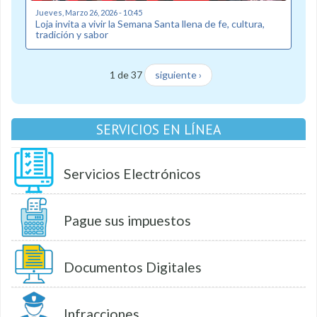
Jueves, Marzo 26, 2026 - 10:45
Loja invita a vivir la Semana Santa llena de fe, cultura,
tradición y sabor
1 de 37
siguiente ›
SERVICIOS EN LÍNEA
Servicios Electrónicos
Pague sus impuestos
Documentos Digitales
Infracciones