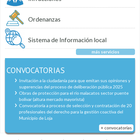
Ordenanzas
Sistema de Información local
más servicios
CONVOCATORIAS
Invitación a la ciudadanía para que emitan sus opiniones y
sugerencias del proceso de deliberación pública 2025
Obras de protección para el río malacatos sector puente
bolívar (altura mercado mayorista)
Convocatoria a proceso de selección y contratación de 20
profesionales del derecho para la gestión coactiva del
Municipio de Loja
+ convocatorias