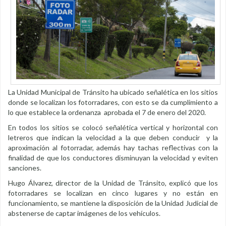
La Unidad Municipal de Tránsito ha ubicado señalética en los sitios
donde se localizan los fotorradares, con esto se da cumplimiento a
lo que establece la ordenanza aprobada el 7 de enero del 2020.
En todos los sitios se colocó señalética vertical y horizontal con
letreros que indican la velocidad a la que deben conducir y la
aproximación al fotorradar, además hay tachas reflectivas con la
finalidad de que los conductores disminuyan la velocidad y eviten
sanciones.
Hugo Álvarez, director de la Unidad de Tránsito, explicó que los
fotorradares se localizan en cinco lugares y no están en
funcionamiento, se mantiene la disposición de la Unidad Judicial de
abstenerse de captar imágenes de los vehículos.