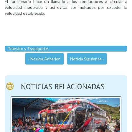
El funcionario hace un llamado a los conductores a circular a
velocidad moderada y así evitar ser multados por exceder la
velocidad establecida.
Tránsito y Transporte
‹ Noticia Anterior
Noticia Siguiente ›
NOTICIAS RELACIONADAS