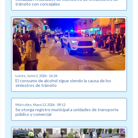
tránsito con concejales
Lunes, Junio 1, 2026 - 16:26
El consumo de alcohol sigue siendo la causa de los
siniestros de tránsito
Miércoles, Mayo 13, 2026 - 09:12
Se otorga registro municipal a unidades de transporte
público y comercial