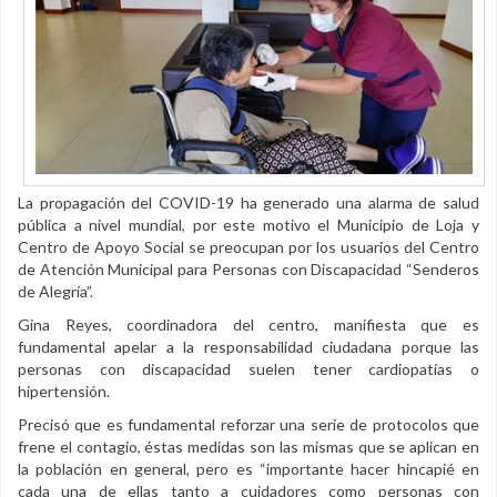
La propagación del COVID-19 ha generado una alarma de salud
pública a nivel mundial, por este motivo el Municipio de Loja y
Centro de Apoyo Social se preocupan por los usuarios del Centro
de Atención Municipal para Personas con Discapacidad “Senderos
de Alegría”.
Gina Reyes, coordinadora del centro, manifiesta que es
fundamental apelar a la responsabilidad ciudadana porque las
personas con discapacidad suelen tener cardiopatías o
hipertensión.
Precisó que es fundamental reforzar una serie de protocolos que
frene el contagio, éstas medidas son las mismas que se aplican en
la población en general, pero es “importante hacer hincapié en
cada una de ellas tanto a cuidadores como personas con