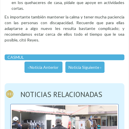
en los quehaceres de casa, pídale que apoye en actividades
cortas.
Es importante también mantener la calma y tener mucha paciencia
con las personas con discapacidad. Recuerde que para ellas
adaptarse a algo nuevo les resulta bastante complicado; y
recomendamos estar cerca de ellos todo el tiempo que le sea
posible, citó Reyes.
CASMUL
‹ Noticia Anterior
Noticia Siguiente ›
NOTICIAS RELACIONADAS