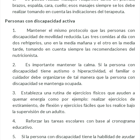
brazos, espalda, cara, cuello; esos masajes siempre se los debe
realizar tomando en cuenta las indicaciones del terapeuta.
Personas con discapacidad activa
1. Mantener el mismo protocolo que las personas con
discapacidad de movilidad reducida. Las tres comidas al día con
dos refrigerios, uno en la media mañana y el otro en la media
tarde, tomando en cuenta siempre las recomendaciones del
nutricionista.
2. Es importante mantener la calma. Si la persona con
discapacidad tiene autismo o hiperactividad, el familiar o
cuidador debe organizarse de tal manera que la persona con
discapacidad se mantenga ocupada.
3. Establezca una rutina de ejercicios físicos que ayuden a
quemar energía como por ejemplo: realizar ejercicios de
estiramiento, de flexión y ejercicios fáciles que los realice bajo
la supervisión de un adulto.
4. Reforzar las tareas escolares con base al cronograma
educativo.
5. Si la persona con discapacidad tiene la habilidad de ayudar