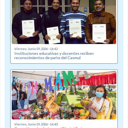
Viernes, Junio 19, 2026 - 16:42
Instituciones educativas y docentes reciben
reconocimientos de parte del Casmul
Viernes, Junio 19, 2026 - 16:43