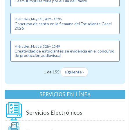
Casmul impulsa feria por el Día del Padre
Miércoles, Mayo 13, 2026 - 15:36
Concurso de canto en la Semana del Estudiante Cacel
2026
Miércoles, Mayo 6, 2026 - 15:49
Creatividad de estudiantes se evidencia en el concurso
de producción audiovisual
1 de 155
siguiente ›
SERVICIOS EN LÍNEA
Servicios Electrónicos