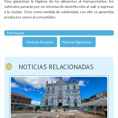
Para garantizar la higiene de los alimentos al transportarlos, los
vehículos pasarán por un sistema de desinfección al salir e ingresar
a la ciudad. Esto como medida de salubridad, con ello se garantiza
productos sanos al consumidor.
Parroquias
‹ Noticia Anterior
Noticia Siguiente ›
NOTICIAS RELACIONADAS