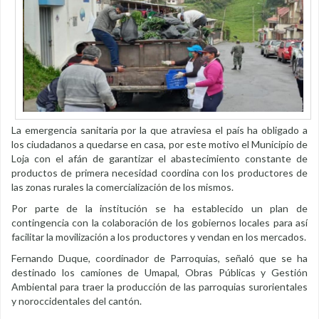
La emergencia sanitaria por la que atraviesa el país ha obligado a
los ciudadanos a quedarse en casa, por este motivo el Municipio de
Loja con el afán de garantizar el abastecimiento constante de
productos de primera necesidad coordina con los productores de
las zonas rurales la comercialización de los mismos.
Por parte de la institución se ha establecido un plan de
contingencia con la colaboración de los gobiernos locales para así
facilitar la movilización a los productores y vendan en los mercados.
Fernando Duque, coordinador de Parroquias, señaló que se ha
destinado los camiones de Umapal, Obras Públicas y Gestión
Ambiental para traer la producción de las parroquias surorientales
y noroccidentales del cantón.