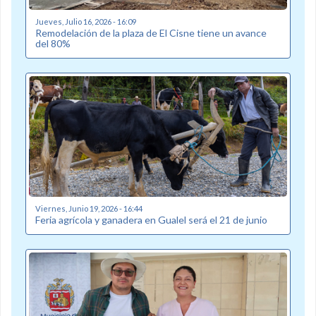
Jueves, Julio 16, 2026 - 16:09
Remodelación de la plaza de El Cisne tiene un avance
del 80%
Viernes, Junio 19, 2026 - 16:44
Feria agrícola y ganadera en Gualel será el 21 de junio