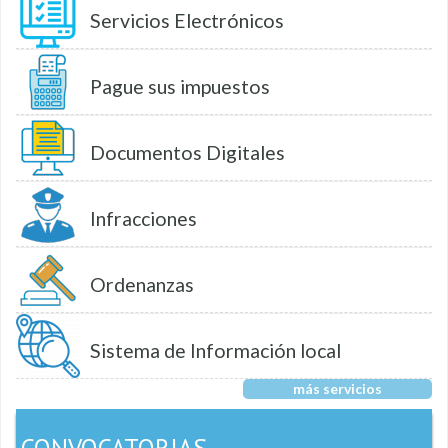
Servicios Electrónicos
Pague sus impuestos
Documentos Digitales
Infracciones
Ordenanzas
Sistema de Información local
más servicios
CONVOCATORIAS