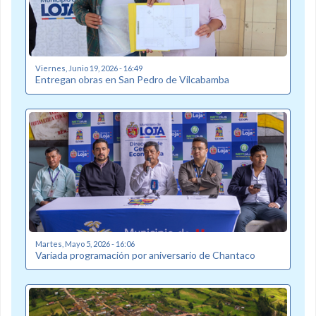
Viernes, Junio 19, 2026 - 16:49
Entregan obras en San Pedro de Vilcabamba
Martes, Mayo 5, 2026 - 16:06
Variada programación por aniversario de Chantaco