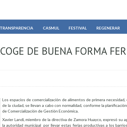
TRANSPARENCIA
CASMUL
FESTIVAL
REGENERAR
COGE DE BUENA FORMA FER
Los espacios de comercialización de alimentos de primera necesidad, 
de la ciudad, se llevan a cabo con normalidad, conforme la planificación
de Comercialización de Gestión Económica.
Xavier Landi, miembro de la directiva de Zamora Huayco, expresó su a
la autoridad municipal por llevar estas ferias productivas a los barrios