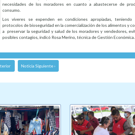
necesidades de los moradores en cuanto a abastecerse de pro
consumo.
Los víveres se expenden en condiciones apropiadas, teniendo
protocolos de bioseguridad en la comercialización de los alimentos y con
a preservar la seguridad y salud de los moradores y vendedores, evit
posibles contagios, indicó Rosa Merino, técnica de Gestión Económica.
terior
Noticia Siguiente ›