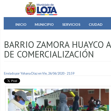
Pasar al contenido principal
INICIO
MUNICIPIO
SERVICIOS
CIUDAD
BARRIO ZAMORA HUAYCO A
DE COMERCIALIZACIÓN
Enviado por
Yohana Diaz
en Vie, 26/06/2020 - 21:59