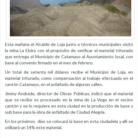
Esta mañana el Alcalde de Loja junto a técnicos municipales visitó
la mina La Elvira con el propósito de verificar el material triturado
que entrega el Municipio de Catamayo al Ayuntamiento local, con
base al convenio firmado en el mes de febrero.
Un total de setenta mil dólares recibe el Municipio de Loja, en
material triturado, como compensación al trabajo efectuado en el
cantón Catamayo, en el asfaltado de algunas calles.
Jimmy Andrade, director de Obras Públicas, indicó que el material
que se recibe es procesado en la mina de La Vega en el vecino
cantón y se lo requiere en esta ciudad en la producción de base y
sub base para la obra de asfaltado de Ciudad Alegría.
En los próximos días se colocará la base en esta ciudadela y allí se
utilizará un 14% este material.