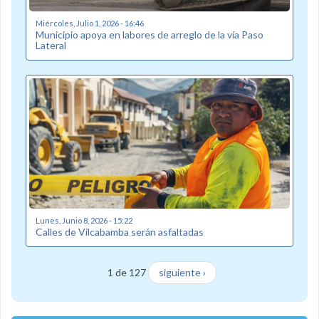
Miércoles, Julio 1, 2026 - 16:46
Municipio apoya en labores de arreglo de la vía Paso
Lateral
Lunes, Junio 8, 2026 - 15:22
Calles de Vilcabamba serán asfaltadas
1 de 127
siguiente ›