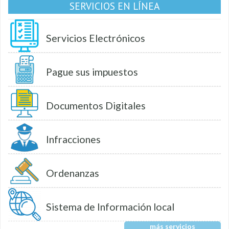
SERVICIOS EN LÍNEA
Servicios Electrónicos
Pague sus impuestos
Documentos Digitales
Infracciones
Ordenanzas
Sistema de Información local
más servicios