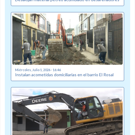
Miércoles, Julio 1, 2026 - 16:46
Instalan acometidas domiciliarias en el barrio El Rosal