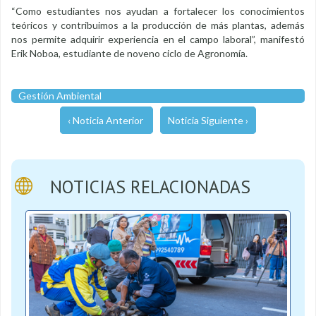
“Como estudiantes nos ayudan a fortalecer los conocimientos
teóricos y contribuimos a la producción de más plantas, además
nos permite adquirir experiencia en el campo laboral”, manifestó
Erik Noboa, estudiante de noveno ciclo de Agronomía.
Gestión Ambiental
‹ Noticia Anterior
Noticia Siguiente ›
NOTICIAS RELACIONADAS