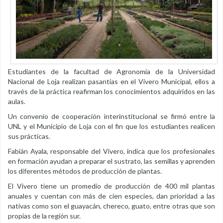
Estudiantes de la facultad de Agronomía de la Universidad
Nacional de Loja realizan pasantías en el Vivero Municipal, ellos a
través de la práctica reafirman los conocimientos adquiridos en las
aulas.
Un convenio de cooperación interinstitucional se firmó entre la
UNL y el Municipio de Loja con el fin que los estudiantes realicen
sus prácticas.
Fabián Ayala, responsable del Vivero, indica que los profesionales
en formación ayudan a preparar el sustrato, las semillas y aprenden
los diferentes métodos de producción de plantas.
El Vivero tiene un promedio de producción de 400 mil plantas
anuales y cuentan con más de cien especies, dan prioridad a las
nativas como son el guayacán, chereco, guato, entre otras que son
propias de la región sur.