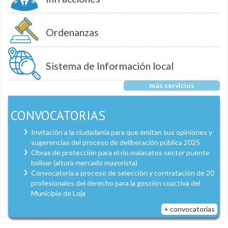
Ordenanzas
Sistema de Información local
más servicios
CONVOCATORIAS
Invitación a la ciudadanía para que emitan sus opiniones y
sugerencias del proceso de deliberación pública 2025
Obras de protección para el río malacatos sector puente
bolívar (altura mercado mayorista)
Convocatoria a proceso de selección y contratación de 20
profesionales del derecho para la gestión coactiva del
Municipio de Loja
+ convocatorias