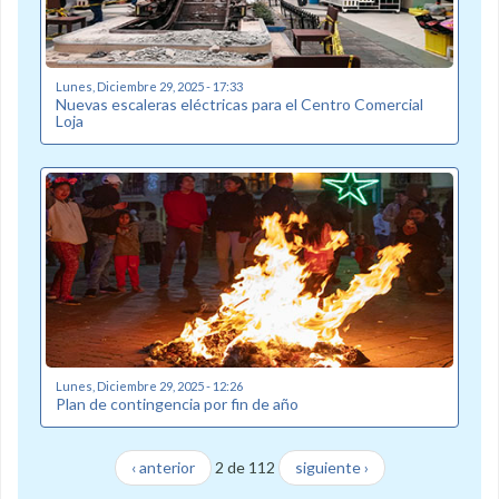
Lunes, Diciembre 29, 2025 - 17:33
Nuevas escaleras eléctricas para el Centro Comercial
Loja
Lunes, Diciembre 29, 2025 - 12:26
Plan de contingencia por fin de año
‹ anterior
2 de 112
siguiente ›