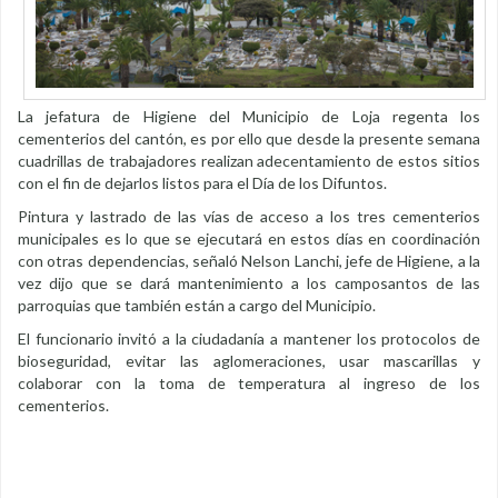
La jefatura de Higiene del Municipio de Loja regenta los
cementerios del cantón, es por ello que desde la presente semana
cuadrillas de trabajadores realizan adecentamiento de estos sitios
con el fin de dejarlos listos para el Día de los Difuntos.
Pintura y lastrado de las vías de acceso a los tres cementerios
municipales es lo que se ejecutará en estos días en coordinación
con otras dependencias, señaló Nelson Lanchi, jefe de Higiene, a la
vez dijo que se dará mantenimiento a los camposantos de las
parroquias que también están a cargo del Municipio.
El funcionario invitó a la ciudadanía a mantener los protocolos de
bioseguridad, evitar las aglomeraciones, usar mascarillas y
colaborar con la toma de temperatura al ingreso de los
cementerios.