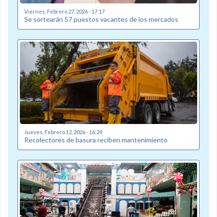
Viernes, Febrero 27, 2026 - 17:17
Se sortearán 57 puestos vacantes de los mercados
Jueves, Febrero 12, 2026 - 16:29
Recolectores de basura reciben mantenimiento