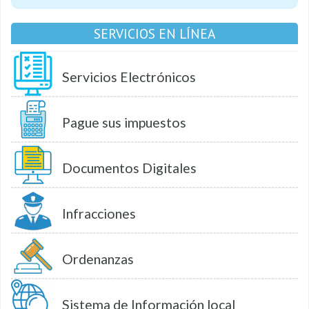
SERVICIOS EN LÍNEA
Servicios Electrónicos
Pague sus impuestos
Documentos Digitales
Infracciones
Ordenanzas
Sistema de Información local