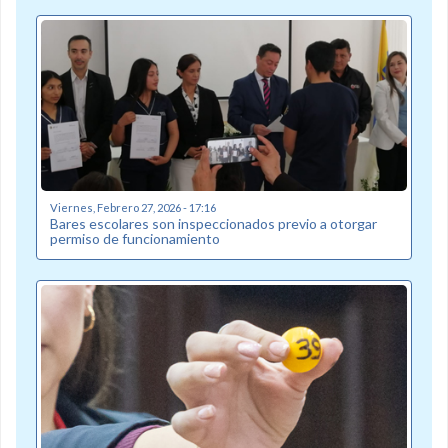
Viernes, Febrero 27, 2026 - 17:16
Bares escolares son inspeccionados previo a otorgar
permiso de funcionamiento