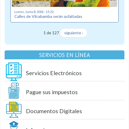
Lunes, Junio 8, 2026 - 15:22
Calles de Vilcabamba serán asfaltadas
1 de 127
siguiente ›
SERVICIOS EN LÍNEA
Servicios Electrónicos
Pague sus impuestos
Documentos Digitales