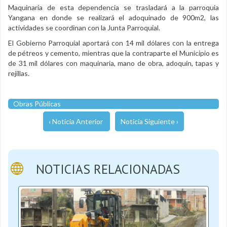
Maquinaria de esta dependencia se trasladará a la parroquia
Yangana en donde se realizará el adoquinado de 900m2, las
actividades se coordinan con la Junta Parroquial.
El Gobierno Parroquial aportará con 14 mil dólares con la entrega
de pétreos y cemento, mientras que la contraparte el Municipio es
de 31 mil dólares con maquinaria, mano de obra, adoquín, tapas y
rejillas.
Obras Públicas
‹ Noticia Anterior
Noticia Siguiente ›
NOTICIAS RELACIONADAS