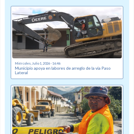
Miércoles, Julio 1, 2026 - 16:46
Municipio apoya en labores de arreglo de la vía Paso
Lateral