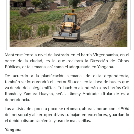
Mantenimiento a nivel de lastrado en el barrio Virgenpamba, en el
norte de la ciudad, es lo que realizará la Dirección de Obras
Públicas, esta semana, así como el adoquinado en Yangana.
De acuerdo a la planificación semanal de esta dependencia,
también se intervendrá el sector Shucos, en la línea de buses que
va desde del colegio militar. En bacheo atenderán a los barrios Celi
Román y Zamora Huayco, señala Jimmy Andrade, titular de esta
dependencia.
Las actividades poco a poco se retoman, ahora laboran con el 90%
del personal y al ser operativos trabajan en exteriores, guardando
el debido distanciamiento y uso de mascarillas.
Yangana