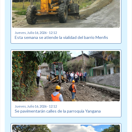
Jueves, Julio 16, 2026 - 12:12
Esta semana se atiende la vialidad del barrio Menfis
Jueves, Julio 16, 2026 - 12:12
Se pavimentarán calles de la parroquia Yangana