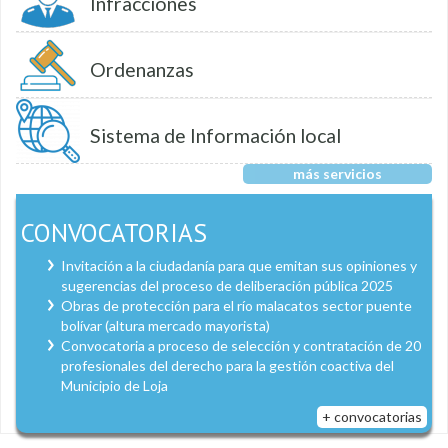
Infracciones
Ordenanzas
Sistema de Información local
más servicios
CONVOCATORIAS
Invitación a la ciudadanía para que emitan sus opiniones y
sugerencias del proceso de deliberación pública 2025
Obras de protección para el río malacatos sector puente
bolívar (altura mercado mayorista)
Convocatoria a proceso de selección y contratación de 20
profesionales del derecho para la gestión coactiva del
Municipio de Loja
+ convocatorias