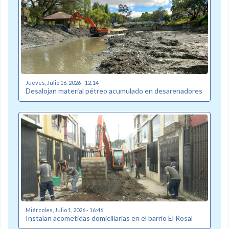
Jueves, Julio 16, 2026 - 12:14
Desalojan material pétreo acumulado en desarenadores
Miércoles, Julio 1, 2026 - 16:46
Instalan acometidas domiciliarias en el barrio El Rosal