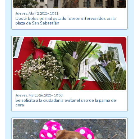
Jueves, Abril 2, 2026 - 10:11
Dos árboles en mal estado fueron intervenidos en la
plaza de San Sebastián
Jueves, Marzo 26, 2026 - 10:53
Se solicita a la ciudadanía evitar el uso de la palma de
cera