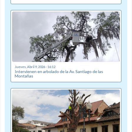
Jueves, Abril 9, 2026 - 16:12
Intervienen en arbolado de la Av. Santiago de las
Montañas