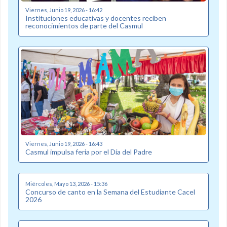
Viernes, Junio 19, 2026 - 16:42
Instituciones educativas y docentes reciben
reconocimientos de parte del Casmul
Viernes, Junio 19, 2026 - 16:43
Casmul impulsa feria por el Día del Padre
Miércoles, Mayo 13, 2026 - 15:36
Concurso de canto en la Semana del Estudiante Cacel
2026