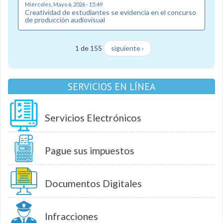
Miércoles, Mayo 6, 2026 - 15:49
Creatividad de estudiantes se evidencia en el concurso
de producción audiovisual
1 de 155
siguiente ›
SERVICIOS EN LÍNEA
Servicios Electrónicos
Pague sus impuestos
Documentos Digitales
Infracciones