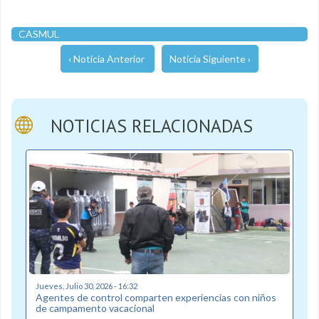
CASMUL
‹ Noticia Anterior
Noticia Siguiente ›
NOTICIAS RELACIONADAS
Jueves, Julio 30, 2026 - 16:32
Agentes de control comparten experiencias con niños
de campamento vacacional