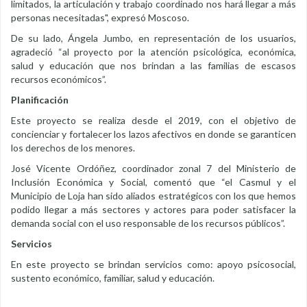
limitados, la articulación y trabajo coordinado nos hará llegar a más
personas necesitadas", expresó Moscoso.
De su lado, Ángela Jumbo, en representación de los usuarios,
agradeció “al proyecto por la atención psicológica, económica,
salud y educación que nos brindan a las familias de escasos
recursos económicos”.
Planificación
Este proyecto se realiza desde el 2019, con el objetivo de
concienciar y fortalecer los lazos afectivos en donde se garanticen
los derechos de los menores.
José Vicente Ordóñez, coordinador zonal 7 del Ministerio de
Inclusión Económica y Social, comentó que “el Casmul y el
Municipio de Loja han sido aliados estratégicos con los que hemos
podido llegar a más sectores y actores para poder satisfacer la
demanda social con el uso responsable de los recursos públicos”.
Servicios
En este proyecto se brindan servicios como: apoyo psicosocial,
sustento económico, familiar, salud y educación.