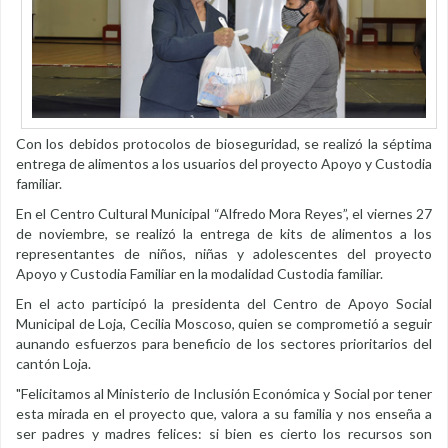
Con los debidos protocolos de bioseguridad, se realizó la séptima
entrega de alimentos a los usuarios del proyecto Apoyo y Custodia
familiar.
En el Centro Cultural Municipal “Alfredo Mora Reyes”, el viernes 27
de noviembre, se realizó la entrega de kits de alimentos a los
representantes de niños, niñas y adolescentes del proyecto
Apoyo y Custodia Familiar en la modalidad Custodia familiar.
En el acto participó la presidenta del Centro de Apoyo Social
Municipal de Loja, Cecilia Moscoso, quien se comprometió a seguir
aunando esfuerzos para beneficio de los sectores prioritarios del
cantón Loja.
"Felicitamos al Ministerio de Inclusión Económica y Social por tener
esta mirada en el proyecto que, valora a su familia y nos enseña a
ser padres y madres felices: si bien es cierto los recursos son