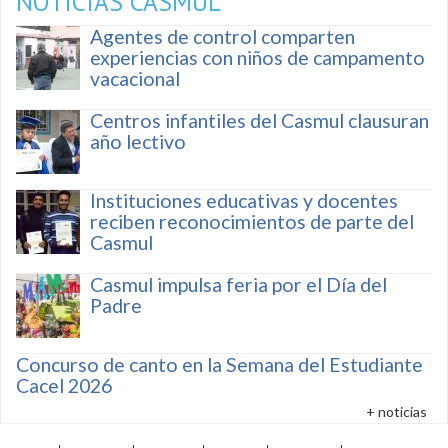
NOTICIAS CASMUL
Agentes de control comparten
experiencias con niños de campamento
vacacional
Centros infantiles del Casmul clausuran
año lectivo
Instituciones educativas y docentes
reciben reconocimientos de parte del
Casmul
Casmul impulsa feria por el Día del
Padre
Concurso de canto en la Semana del Estudiante
Cacel 2026
+ noticias