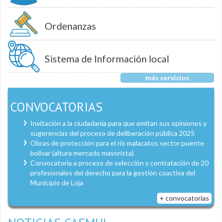
Ordenanzas
Sistema de Información local
más servicios
CONVOCATORIAS
Invitación a la ciudadanía para que emitan sus opiniones y
sugerencias del proceso de deliberación pública 2025
Obras de protección para el río malacatos sector puente
bolívar (altura mercado mayorista)
Convocatoria a proceso de selección y contratación de 20
profesionales del derecho para la gestión coactiva del
Municipio de Loja
+ convocatorias