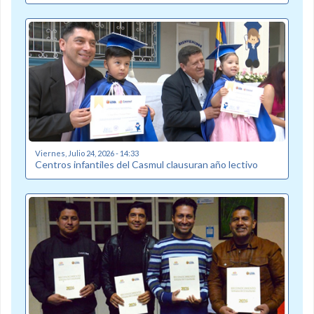
Viernes, Julio 24, 2026 - 14:33
Centros infantiles del Casmul clausuran año lectivo