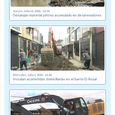
Jueves, Julio 16, 2026 - 12:14
Desalojan material pétreo acumulado en desarenadores
Miércoles, Julio 1, 2026 - 16:46
Instalan acometidas domiciliarias en el barrio El Rosal