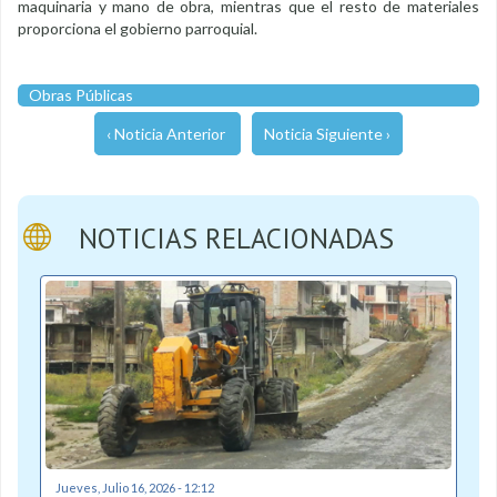
maquinaria y mano de obra, mientras que el resto de materiales
proporciona el gobierno parroquial.
Obras Públicas
‹ Noticia Anterior
Noticia Siguiente ›
NOTICIAS RELACIONADAS
Jueves, Julio 16, 2026 - 12:12