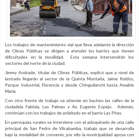
Los trabajos de mantenimiento vial que lleva adelante la dirección
de Obras Públicas se dirigen a atender los barrios que tienen
dificultades en la movilidad. Esta semana intervendrán los
sectores del norte de la ciudad.
Jimmy Andrade, titular de Obras Públicas, explicó que a nivel de
lastrado llegarán al sector de la Quinta Montaña, Jaime Roldós,
Parque Industrial, Florencia y desde Chinguilanchi hasta Amable
María.
Con otro frente de trabajo se atiende en bacheo las calles de la
ciudadela Fabiola, Las Palmas y Av. Eugenio Espejo. Además,
continúan con los trabajos de asfaltado en el barrio Las Pitas.
En parroquias rurales se interviene con el adoquinado de una calle
principal de San Pedro de Vilcabamba, trabajo que se desarrolla
bajo la modalidad de convenio, por ello la municipalidad apoya con