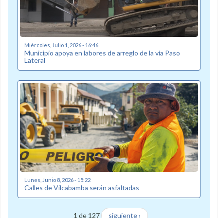
Miércoles, Julio 1, 2026 - 16:46
Municipio apoya en labores de arreglo de la vía Paso
Lateral
Lunes, Junio 8, 2026 - 15:22
Calles de Vilcabamba serán asfaltadas
1 de 127
siguiente ›