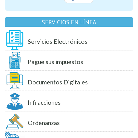
SERVICIOS EN LÍNEA
Servicios Electrónicos
Pague sus impuestos
Documentos Digitales
Infracciones
Ordenanzas