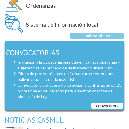
Ordenanzas
Sistema de Información local
más servicios
CONVOCATORIAS
Invitación a la ciudadanía para que emitan sus opiniones y
sugerencias del proceso de deliberación pública 2025
Obras de protección para el río malacatos sector puente
bolívar (altura mercado mayorista)
Convocatoria a proceso de selección y contratación de 20
profesionales del derecho para la gestión coactiva del
Municipio de Loja
+ convocatorias
NOTICIAS CASMUL