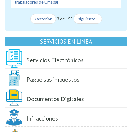
trabajadores de Umapal
‹ anterior
3 de 155
siguiente ›
SERVICIOS EN LÍNEA
Servicios Electrónicos
Pague sus impuestos
Documentos Digitales
Infracciones