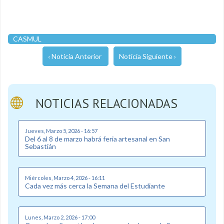
CASMUL
‹ Noticia Anterior
Noticia Siguiente ›
NOTICIAS RELACIONADAS
Jueves, Marzo 5, 2026 - 16:57
Del 6 al 8 de marzo habrá feria artesanal en San
Sebastián
Miércoles, Marzo 4, 2026 - 16:11
Cada vez más cerca la Semana del Estudiante
Lunes, Marzo 2, 2026 - 17:00