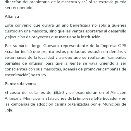
dirección del propietario de la mascota y así, si se extravía pueda
ser recuperado.
Alianza
Este convenio que durará un año beneficiará no solo a quienes
custodian una mascota, sino que las ventas aportarán al desarrollo
y ejecución de proyectos que mantiene la institución.
Por su parte, Jorge Guevara, representante de la Empresa GPS
Ecuador indicó que pronto estos productos estarán en tiendas y
veterinarias de la localidad y agregó que se realizarán “campañas
barriales de difusión para que la gente se vaya uniendo a ser
conscientes con sus mascotas, además de promover campañas de
esterilización”, sostuvo.
Puntos de venta
El costo del collar es de $8,50 y se expenderán en el Almacén
Artesanal Municipal, instalaciones de la Empresa GPS Ecuador y en
las campañas de adopción canina organizadas por el Municipio de
Loja.