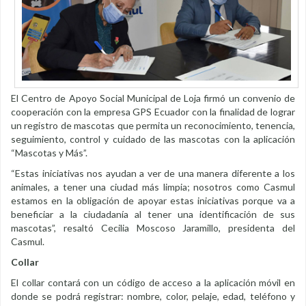
El Centro de Apoyo Social Municipal de Loja firmó un convenio de
cooperación con la empresa GPS Ecuador con la finalidad de lograr
un registro de mascotas que permita un reconocimiento, tenencia,
seguimiento, control y cuidado de las mascotas con la aplicación
“Mascotas y Más”.
“Estas iniciativas nos ayudan a ver de una manera diferente a los
animales, a tener una ciudad más limpia; nosotros como Casmul
estamos en la obligación de apoyar estas iniciativas porque va a
beneficiar a la ciudadanía al tener una identificación de sus
mascotas”, resaltó Cecilia Moscoso Jaramillo, presidenta del
Casmul.
Collar
El collar contará con un código de acceso a la aplicación móvil en
donde se podrá registrar: nombre, color, pelaje, edad, teléfono y