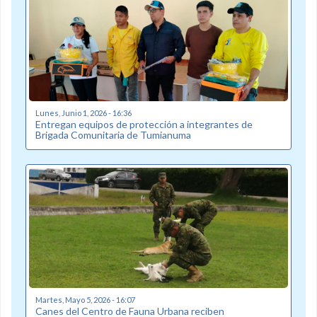
Lunes, Junio 1, 2026 - 16:36
Entregan equipos de protección a integrantes de
Brigada Comunitaria de Tumianuma
Martes, Mayo 5, 2026 - 16:07
Canes del Centro de Fauna Urbana reciben