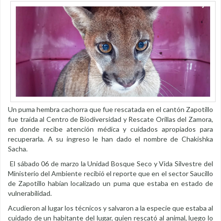
Un puma hembra cachorra que fue rescatada en el cantón Zapotillo
fue traída al Centro de Biodiversidad y Rescate Orillas del Zamora,
en donde recibe atención médica y cuidados apropiados para
recuperarla. A su ingreso le han dado el nombre de Chakishka
Sacha.
El sábado 06 de marzo la Unidad Bosque Seco y Vida Silvestre del
Ministerio del Ambiente recibió el reporte que en el sector Saucillo
de Zapotillo habían localizado un puma que estaba en estado de
vulnerabilidad.
Acudieron al lugar los técnicos y salvaron a la especie que estaba al
cuidado de un habitante del lugar, quien rescató al animal, luego lo