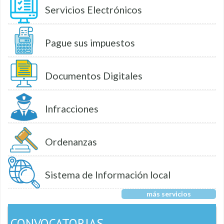
Servicios Electrónicos
Pague sus impuestos
Documentos Digitales
Infracciones
Ordenanzas
Sistema de Información local
más servicios
CONVOCATORIAS