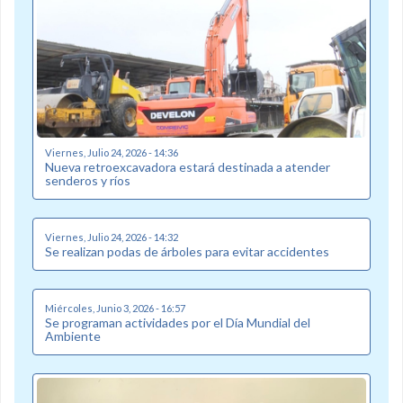
Viernes, Julio 24, 2026 - 14:36
Nueva retroexcavadora estará destinada a atender
senderos y ríos
Viernes, Julio 24, 2026 - 14:32
Se realizan podas de árboles para evitar accidentes
Miércoles, Junio 3, 2026 - 16:57
Se programan actividades por el Día Mundial del
Ambiente