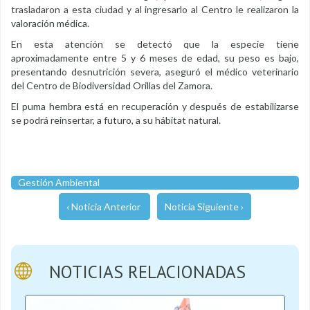
trasladaron a esta ciudad y al ingresarlo al Centro le realizaron la
valoración médica.
En esta atención se detectó que la especie tiene
aproximadamente entre 5 y 6 meses de edad, su peso es bajo,
presentando desnutrición severa, aseguró el médico veterinario
del Centro de Biodiversidad Orillas del Zamora.
El puma hembra está en recuperación y después de estabilizarse
se podrá reinsertar, a futuro, a su hábitat natural.
Gestión Ambiental
‹ Noticia Anterior
Noticia Siguiente ›
NOTICIAS RELACIONADAS