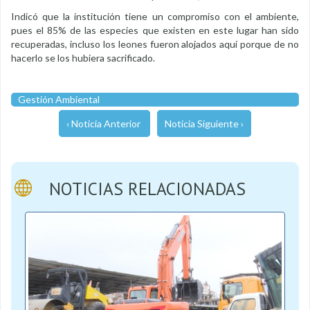
Indicó que la institución tiene un compromiso con el ambiente,
pues el 85% de las especies que existen en este lugar han sido
recuperadas, incluso los leones fueron alojados aquí porque de no
hacerlo se los hubiera sacrificado.
Gestión Ambiental
‹ Noticia Anterior
Noticia Siguiente ›
NOTICIAS RELACIONADAS