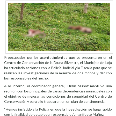
Preocupados por los acontecimientos que se presentaron en el
Centro de Conservación de la Fauna Silvestre, el Municipio de Loja
ha articulado acciones con la Policía Judicial y la Fiscalía para que se
realicen las investigaciones de la muerte de dos monos y dar con
los responsables del hecho.
A lo interno, el coordinador general, Efraín Muñoz mantuvo una
reunión con los principales de varias dependencias municipales con
el objetivo de mejorar las condiciones de seguridad del Centro de
Conservación y para ello trabajaron en un plan de contingencia.
“Hemos insistido a la Policía en que la investigación se haga rápido
con la finalidad de establecer responsables”, manifestó Muñoz.