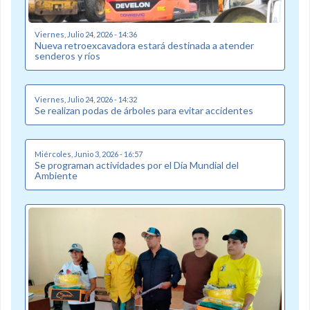
Viernes, Julio 24, 2026 - 14:36
Nueva retroexcavadora estará destinada a atender
senderos y ríos
Viernes, Julio 24, 2026 - 14:32
Se realizan podas de árboles para evitar accidentes
Miércoles, Junio 3, 2026 - 16:57
Se programan actividades por el Día Mundial del
Ambiente