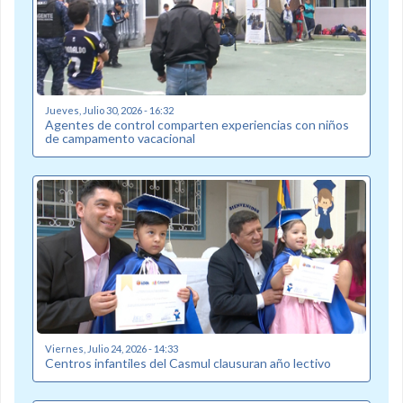
Jueves, Julio 30, 2026 - 16:32
Agentes de control comparten experiencias con niños
de campamento vacacional
Viernes, Julio 24, 2026 - 14:33
Centros infantiles del Casmul clausuran año lectivo