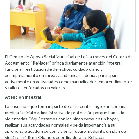
El Centro de Apoyo Social Municipal de Loja a través del Centro de
Acogimiento “ReNacer” brinda diariamente atención integral,
funcional, restitución de derechos, cuidado diario y
acompañamiento en tareas académicas, además participan
activamente en actividades como manualidades, emprendimientos
y talleres enfocados en valores.
Atención integral
Las usuarias que forman parte de este centro ingresan con una
medida judicial o administrativa de protección porque han sido
violentadas. “Aquí estamos con las niñas como en un hogar,
realizan sus actividades normales y se da importancia a su
aprendizaje académico con visión al futuro mediante un plan de
vida”, refirió Ruth Obando, coordinadora de ReNacer.