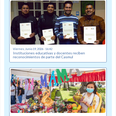
Viernes, Junio 19, 2026 - 16:42
Instituciones educativas y docentes reciben
reconocimientos de parte del Casmul