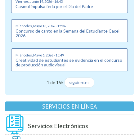
Viernes, Junio 19, 2026 - 16:43
Casmul impulsa feria por el Día del Padre
Miércoles, Mayo 13, 2026 - 15:36
Concurso de canto en la Semana del Estudiante Cacel
2026
Miércoles, Mayo 6, 2026 - 15:49
Creatividad de estudiantes se evidencia en el concurso
de producción audiovisual
1 de 155
siguiente ›
SERVICIOS EN LÍNEA
Servicios Electrónicos