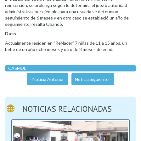
reinserción, se prolonga según lo determina el juez o autoridad
administrativa, por ejemplo, para una usuaria se determinó
seguimiento de 6 meses y en otro caso se estableció un año de
seguimiento, resalta Obando.
Dato
Actualmente residen en “ReNacer” 7 niñas de 11 a 15 años, un
bebé de un año ocho meses y otro de 8 meses de edad.
CASMUL
‹ Noticia Anterior
Noticia Siguiente ›
NOTICIAS RELACIONADAS