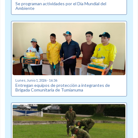
Se programan actividades por el Día Mundial del
Ambiente
Lunes, Junio 1, 2026 - 16:36
Entregan equipos de protección a integrantes de
Brigada Comunitaria de Tumianuma