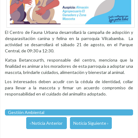
El Centro de Fauna Urbana desarrollará la campaña de adopción y
desparasitación canina y felina en la parroquia Vilcabamba. La
actividad se desarrollará el sábado 21 de agosto, en el Parque
Central, de 09:30 a 12:30.
Katya Betancourth, responsable del centro, menciona que la
finalidad es animar a los moradores de esta parroquia a adoptar una
mascota, brindarle cuidados, alimentación y bienestar al animal.
Los interesados deben acudir con la cédula de identidad, collar
para llevar a la mascota y firmar un acuerdo compromiso de
responsabilidad en el cuidado del animalito adoptado.
Gestión Ambiental
‹ Noticia Anterior
Noticia Siguiente ›