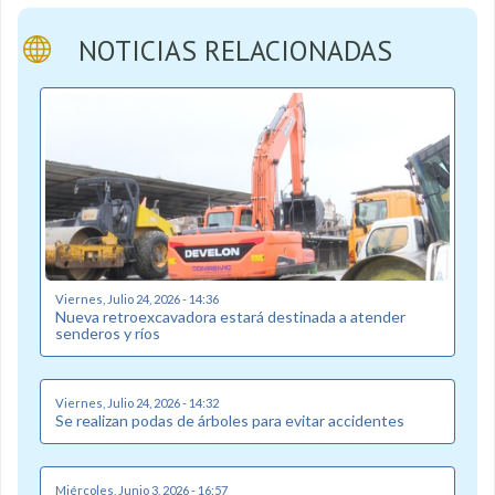
NOTICIAS RELACIONADAS
Viernes, Julio 24, 2026 - 14:36
Nueva retroexcavadora estará destinada a atender
senderos y ríos
Viernes, Julio 24, 2026 - 14:32
Se realizan podas de árboles para evitar accidentes
Miércoles, Junio 3, 2026 - 16:57