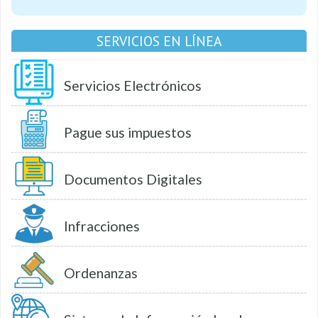
SERVICIOS EN LÍNEA
Servicios Electrónicos
Pague sus impuestos
Documentos Digitales
Infracciones
Ordenanzas