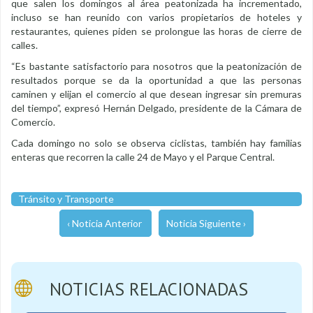
que salen los domingos al área peatonizada ha incrementado,
incluso se han reunido con varios propietarios de hoteles y
restaurantes, quienes piden se prolongue las horas de cierre de
calles.
“Es bastante satisfactorio para nosotros que la peatonización de
resultados porque se da la oportunidad a que las personas
caminen y elijan el comercio al que desean ingresar sin premuras
del tiempo”, expresó Hernán Delgado, presidente de la Cámara de
Comercio.
Cada domingo no solo se observa ciclistas, también hay familias
enteras que recorren la calle 24 de Mayo y el Parque Central.
Tránsito y Transporte
‹ Noticia Anterior
Noticia Siguiente ›
NOTICIAS RELACIONADAS