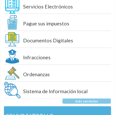
Servicios Electrónicos
Pague sus impuestos
Documentos Digitales
Infracciones
Ordenanzas
Sistema de Información local
más servicios