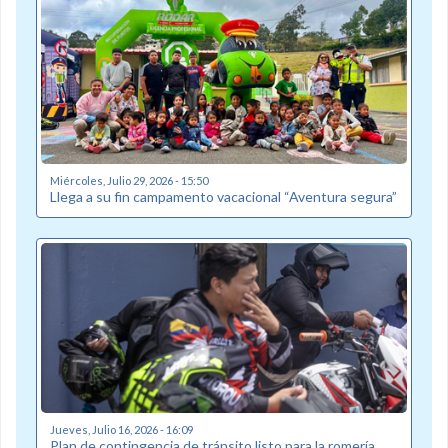
Miércoles, Julio 29, 2026 - 15:50
Llega a su fin campamento vacacional “Aventura segura”
Jueves, Julio 16, 2026 - 16:09
Plan de contingencia de tránsito listo para la romería