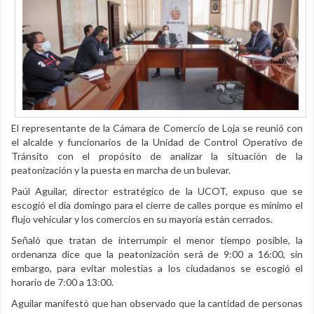
El representante de la Cámara de Comercio de Loja se reunió con
el alcalde y funcionarios de la Unidad de Control Operativo de
Tránsito con el propósito de analizar la situación de la
peatonización y la puesta en marcha de un bulevar.
Paúl Aguilar, director estratégico de la UCOT, expuso que se
escogió el día domingo para el cierre de calles porque es mínimo el
flujo vehicular y los comercios en su mayoría están cerrados.
Señaló que tratan de interrumpir el menor tiempo posible, la
ordenanza dice que la peatonización será de 9:00 a 16:00, sin
embargo, para evitar molestias a los ciudadanos se escogió el
horario de 7:00 a 13:00.
Aguilar manifestó que han observado que la cantidad de personas