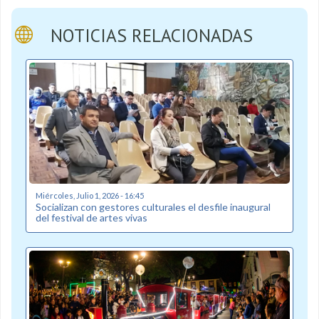
NOTICIAS RELACIONADAS
Miércoles, Julio 1, 2026 - 16:45
Socializan con gestores culturales el desfile inaugural
del festival de artes vivas