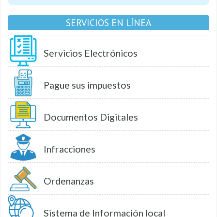
SERVICIOS EN LÍNEA
Servicios Electrónicos
Pague sus impuestos
Documentos Digitales
Infracciones
Ordenanzas
Sistema de Información local