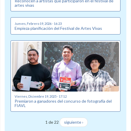
Reconocen a artistas que participaron en el festival de
artes vivas
Jueves, Febrero 19, 2026 - 16:23
Empieza planificación del Festival de Artes Vivas
Viernes, Diciembre 19, 2025 - 17:12
Premiaron a ganadores del concurso de fotografía del
FIAVL
1 de 22
siguiente ›