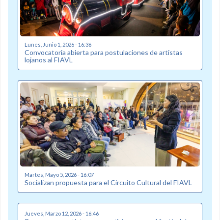
Lunes, Junio 1, 2026 - 16:36
Convocatoria abierta para postulaciones de artistas
lojanos al FIAVL
Martes, Mayo 5, 2026 - 16:07
Socializan propuesta para el Circuito Cultural del FIAVL
Jueves, Marzo 12, 2026 - 16:46