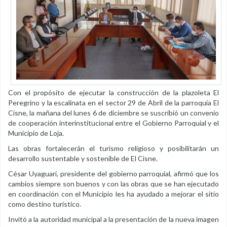
Con el propósito de ejecutar la construcción de la plazoleta El
Peregrino y la escalinata en el sector 29 de Abril de la parroquia El
Cisne, la mañana del lunes 6 de diciembre se suscribió un convenio
de cooperación interinstitucional entre el Gobierno Parroquial y el
Municipio de Loja.
Las obras fortalecerán el turismo religioso y posibilitarán un
desarrollo sustentable y sostenible de El Cisne.
César Uyaguari, presidente del gobierno parroquial, afirmó que los
cambios siempre son buenos y con las obras que se han ejecutado
en coordinación con el Municipio les ha ayudado a mejorar el sitio
como destino turístico.
Invitó a la autoridad municipal a la presentación de la nueva imagen