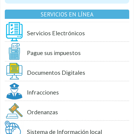
SERVICIOS EN LÍNEA
Servicios Electrónicos
Pague sus impuestos
Documentos Digitales
Infracciones
Ordenanzas
Sistema de Información local