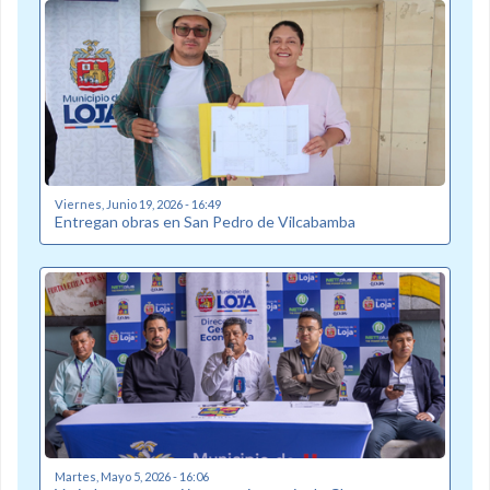
Viernes, Junio 19, 2026 - 16:49
Entregan obras en San Pedro de Vilcabamba
Martes, Mayo 5, 2026 - 16:06