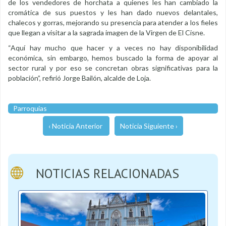
de los vendedores de horchata a quienes les han cambiado la
cromática de sus puestos y les han dado nuevos delantales,
chalecos y gorras, mejorando su presencia para atender a los fieles
que llegan a visitar a la sagrada imagen de la Virgen de El Cisne.
“Aquí hay mucho que hacer y a veces no hay disponibilidad
económica, sin embargo, hemos buscado la forma de apoyar al
sector rural y por eso se concretan obras significativas para la
población”, refirió Jorge Bailón, alcalde de Loja.
Parroquias
‹ Noticia Anterior
Noticia Siguiente ›
NOTICIAS RELACIONADAS