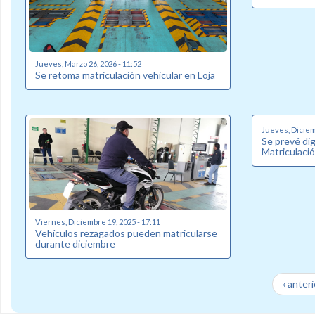
Jueves, Marzo 26, 2026 - 11:52
Se retoma matriculación vehicular en Loja
Jueves, Diciem
Se prevé dig
Matriculació
Viernes, Diciembre 19, 2025 - 17:11
Vehículos rezagados pueden matricularse
durante diciembre
‹ anteri