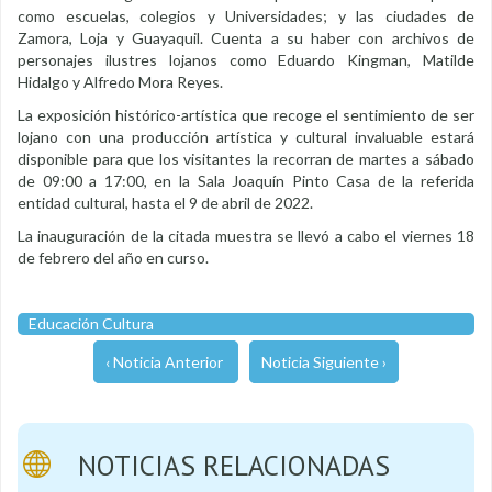
como escuelas, colegios y Universidades; y las ciudades de
Zamora, Loja y Guayaquil. Cuenta a su haber con archivos de
personajes ilustres lojanos como Eduardo Kingman, Matilde
Hidalgo y Alfredo Mora Reyes.
La exposición histórico-artística que recoge el sentimiento de ser
lojano con una producción artística y cultural invaluable estará
disponible para que los visitantes la recorran de martes a sábado
de 09:00 a 17:00, en la Sala Joaquín Pinto Casa de la referida
entidad cultural, hasta el 9 de abril de 2022.
La inauguración de la citada muestra se llevó a cabo el viernes 18
de febrero del año en curso.
Educación Cultura
‹ Noticia Anterior
Noticia Siguiente ›
NOTICIAS RELACIONADAS