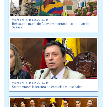
Miércoles, Julio 1, 2026 - 16:45
Restauran mural de Bolívar y monumento de Juan de
Salinas
Miércoles, Julio 1, 2026 - 16:46
Se promueve la lectura en escuelas municipales