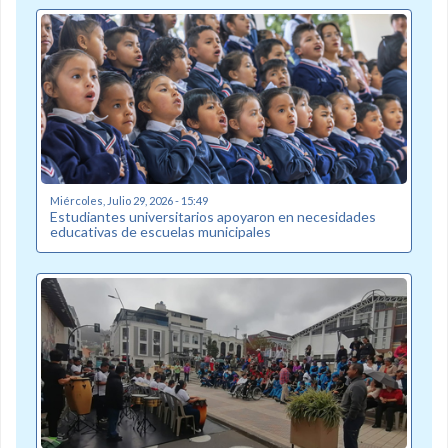
Miércoles, Julio 29, 2026 - 15:49
Estudiantes universitarios apoyaron en necesidades
educativas de escuelas municipales