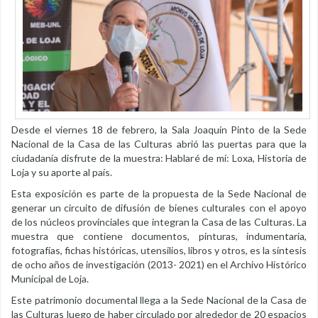
Desde el viernes 18 de febrero, la Sala Joaquín Pinto de la Sede
Nacional de la Casa de las Culturas abrió las puertas para que la
ciudadanía disfrute de la muestra: Hablaré de mí: Loxa, Historia de
Loja y su aporte al país.
Esta exposición es parte de la propuesta de la Sede Nacional de
generar un circuito de difusión de bienes culturales con el apoyo
de los núcleos provinciales que integran la Casa de las Culturas. La
muestra que contiene documentos, pinturas, indumentaria,
fotografías, fichas históricas, utensilios, libros y otros, es la síntesis
de ocho años de investigación (2013- 2021) en el Archivo Histórico
Municipal de Loja.
Este patrimonio documental llega a la Sede Nacional de la Casa de
las Culturas luego de haber circulado por alrededor de 20 espacios