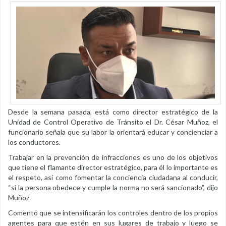
Desde la semana pasada, está como director estratégico de la
Unidad de Control Operativo de Tránsito el Dr. César Muñoz, el
funcionario señala que su labor la orientará educar y concienciar a
los conductores.
Trabajar en la prevención de infracciones es uno de los objetivos
que tiene el flamante director estratégico, para él lo importante es
el respeto, así como fomentar la conciencia ciudadana al conducir,
“si la persona obedece y cumple la norma no será sancionado”, dijo
Muñoz.
Comentó que se intensificarán los controles dentro de los propios
agentes para que estén en sus lugares de trabajo y luego se