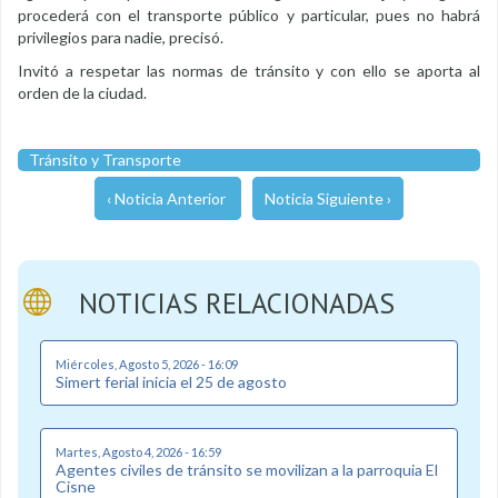
procederá con el transporte público y particular, pues no habrá
privilegios para nadie, precisó.
Invitó a respetar las normas de tránsito y con ello se aporta al
orden de la ciudad.
Tránsito y Transporte
‹ Noticia Anterior
Noticia Siguiente ›
NOTICIAS RELACIONADAS
Miércoles, Agosto 5, 2026 - 16:09
Simert ferial inicia el 25 de agosto
Martes, Agosto 4, 2026 - 16:59
Agentes civiles de tránsito se movilizan a la parroquia El
Cisne