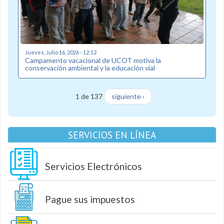
Jueves, Julio 16, 2026 - 12:12
Campamento vacacional de UCOT motiva la
conservación ambiental y la educación vial
1 de 137
siguiente ›
SERVICIOS EN LÍNEA
Servicios Electrónicos
Pague sus impuestos