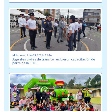
Miércoles, Julio 29, 2026 - 15:46
Agentes civiles de tránsito recibieron capacitación de
parte de la CTE