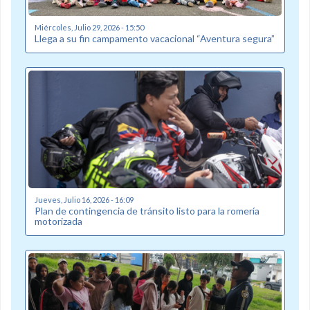
Miércoles, Julio 29, 2026 - 15:50
Llega a su fin campamento vacacional “Aventura segura”
Jueves, Julio 16, 2026 - 16:09
Plan de contingencia de tránsito listo para la romería
motorizada