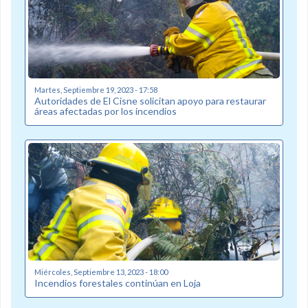
Martes, Septiembre 19, 2023 - 17:58
Autoridades de El Cisne solicitan apoyo para restaurar
áreas afectadas por los incendios
Miércoles, Septiembre 13, 2023 - 18:00
Incendios forestales continúan en Loja