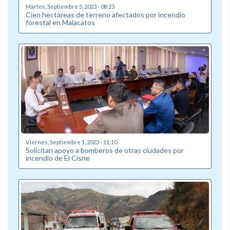
Martes, Septiembre 5, 2023 - 08:23
Cien hectáreas de terreno afectados por incendio
forestal en Malacatos
Viernes, Septiembre 1, 2023 - 11:10
Solicitan apoyo a bomberos de otras ciudades por
incendio de El Cisne