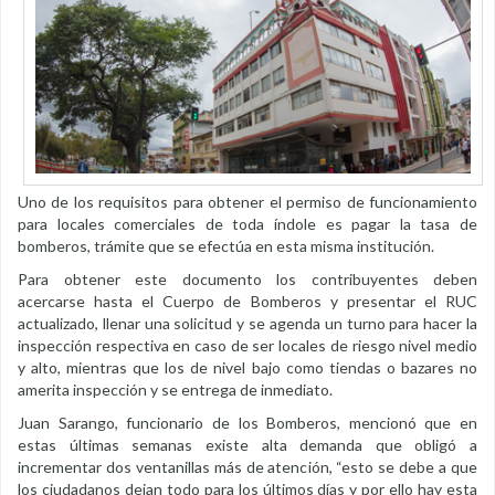
Uno de los requisitos para obtener el permiso de funcionamiento
para locales comerciales de toda índole es pagar la tasa de
bomberos, trámite que se efectúa en esta misma institución.
Para obtener este documento los contribuyentes deben
acercarse hasta el Cuerpo de Bomberos y presentar el RUC
actualizado, llenar una solicitud y se agenda un turno para hacer la
inspección respectiva en caso de ser locales de riesgo nivel medio
y alto, mientras que los de nivel bajo como tiendas o bazares no
amerita inspección y se entrega de inmediato.
Juan Sarango, funcionario de los Bomberos, mencionó que en
estas últimas semanas existe alta demanda que obligó a
incrementar dos ventanillas más de atención, “esto se debe a que
los ciudadanos dejan todo para los últimos días y por ello hay esta