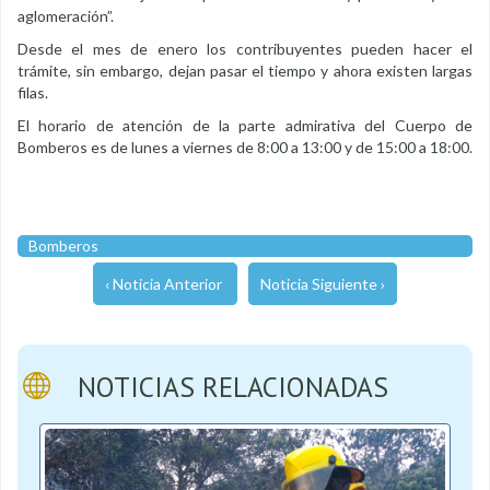
aglomeración”.
Desde el mes de enero los contribuyentes pueden hacer el
trámite, sin embargo, dejan pasar el tiempo y ahora existen largas
filas.
El horario de atención de la parte admirativa del Cuerpo de
Bomberos es de lunes a viernes de 8:00 a 13:00 y de 15:00 a 18:00.
Bomberos
‹ Noticia Anterior
Noticia Siguiente ›
NOTICIAS RELACIONADAS