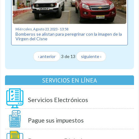
Miércoles, Agosto 23, 2023 - 13:58
Bomberos se alistan para peregrinar con la imagen de la
Virgen del Cisne
‹ anterior
3 de 13
siguiente ›
SERVICIOS EN LÍNEA
Servicios Electrónicos
Pague sus impuestos