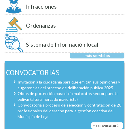
Infracciones
Ordenanzas
Sistema de Información local
más servicios
CONVOCATORIAS
Invitación a la ciudadanía para que emitan sus opiniones y
sugerencias del proceso de deliberación pública 2025
Obras de protección para el río malacatos sector puente
bolívar (altura mercado mayorista)
Convocatoria a proceso de selección y contratación de 20
profesionales del derecho para la gestión coactiva del
Municipio de Loja
+ convocatorias