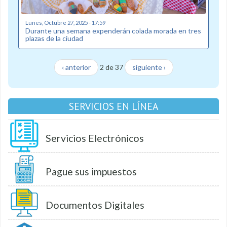
Lunes, Octubre 27, 2025 - 17:59
Durante una semana expenderán colada morada en tres
plazas de la ciudad
‹ anterior
2 de 37
siguiente ›
SERVICIOS EN LÍNEA
Servicios Electrónicos
Pague sus impuestos
Documentos Digitales