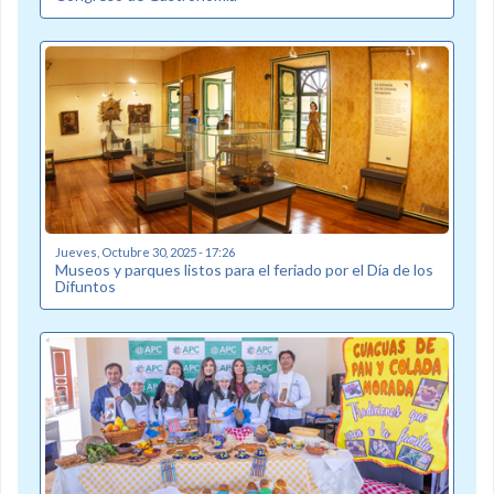
Jueves, Octubre 30, 2025 - 17:26
Museos y parques listos para el feriado por el Día de los
Difuntos