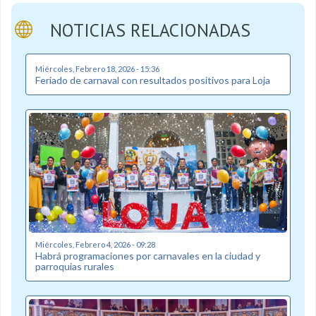
NOTICIAS RELACIONADAS
Miércoles, Febrero 18, 2026 - 15:36
Feriado de carnaval con resultados positivos para Loja
Miércoles, Febrero 4, 2026 - 09:28
Habrá programaciones por carnavales en la ciudad y
parroquias rurales