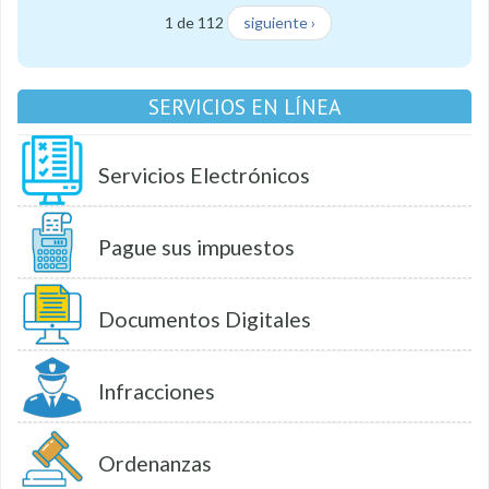
1 de 112
siguiente ›
SERVICIOS EN LÍNEA
Servicios Electrónicos
Pague sus impuestos
Documentos Digitales
Infracciones
Ordenanzas