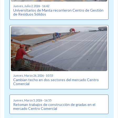
Jueves, Julio 2, 2026 - 16:42
Universitarios de Manta recorrieron Centro de Gestión
de Residuos Sólidos
Jueves, Marzo 26, 2026 - 10:53
Cambian techo en dos sectores del mercado Centro
Comercial
Jueves, Marzo 5, 2026 - 16:55
Retoman trabajos de construcción de gradas en el
mercado Centro Comercial