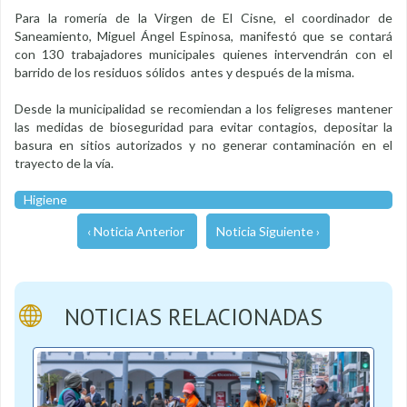
Para la romería de la Virgen de El Cisne, el coordinador de
Saneamiento, Miguel Ángel Espinosa, manifestó que se contará
con 130 trabajadores municipales quienes intervendrán con el
barrido de los residuos sólidos antes y después de la misma.
Desde la municipalidad se recomiendan a los feligreses mantener
las medidas de bioseguridad para evitar contagios, depositar la
basura en sitios autorizados y no generar contaminación en el
trayecto de la vía.
Higiene
‹ Noticia Anterior
Noticia Siguiente ›
NOTICIAS RELACIONADAS