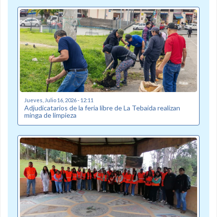
Jueves, Julio 16, 2026 - 12:11
Adjudicatarios de la feria libre de La Tebaida realizan
minga de limpieza