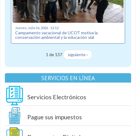
Jueves, Julio 16, 2026 - 12:12
Campamento vacacional de UCOT motiva la
conservación ambiental y la educación vial
1 de 137
siguiente ›
SERVICIOS EN LÍNEA
Servicios Electrónicos
Pague sus impuestos