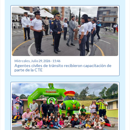
Miércoles, Julio 29, 2026 - 15:46
Agentes civiles de tránsito recibieron capacitación de
parte de la CTE