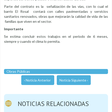
Parte del contrato es la señalización de las vías, con lo cual el
barrio El Rosal contará con calles pavimentadas y servicios
sanitarios renovados, obras que mejorarán la calidad de vida de las
familias que viven en el sector.
Importante
Se estima concluir estos trabajos en el periodo de 6 meses,
siempre y cuando el clima lo permita.
Obras Públicas
‹ Noticia Anterior
Noticia Siguiente ›
NOTICIAS RELACIONADAS