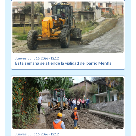
Jueves, Julio 16, 2026 - 12:12
Esta semana se atiende la vialidad del barrio Menfis
Jueves, Julio 16, 2026 - 12:12