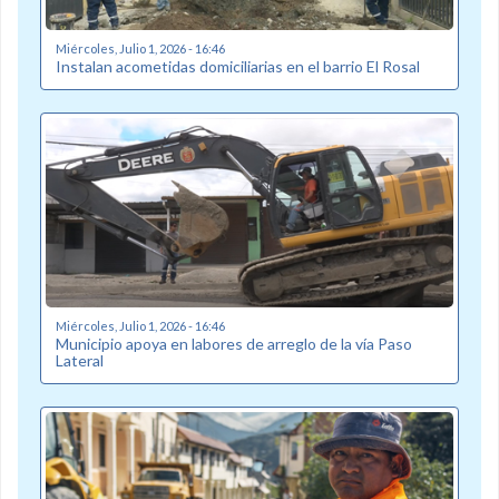
Miércoles, Julio 1, 2026 - 16:46
Instalan acometidas domiciliarias en el barrio El Rosal
Miércoles, Julio 1, 2026 - 16:46
Municipio apoya en labores de arreglo de la vía Paso
Lateral