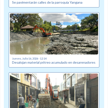
Se pavimentarán calles de la parroquia Yangana
Jueves, Julio 16, 2026 - 12:14
Desalojan material pétreo acumulado en desarenadores