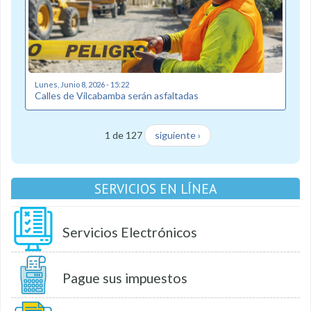
Lunes, Junio 8, 2026 - 15:22
Calles de Vilcabamba serán asfaltadas
1 de 127
siguiente ›
SERVICIOS EN LÍNEA
Servicios Electrónicos
Pague sus impuestos