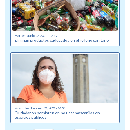
Martes, Junio 22, 2021 - 12:39
Eliminan productos caducados en el relleno sanitario
Miércoles, Febrero 24, 2021 - 14:24
Ciudadanos persisten en no usar mascarillas en
espacios públicos