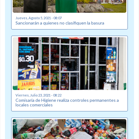
Jueves, Agosto 5, 2021 - 08:07
Sancionarán a quienes no clasifiquen la basura
Viernes, Julio 23, 2021 - 08:22
Comisaría de Higiene realiza controles permanentes a
locales comerciales