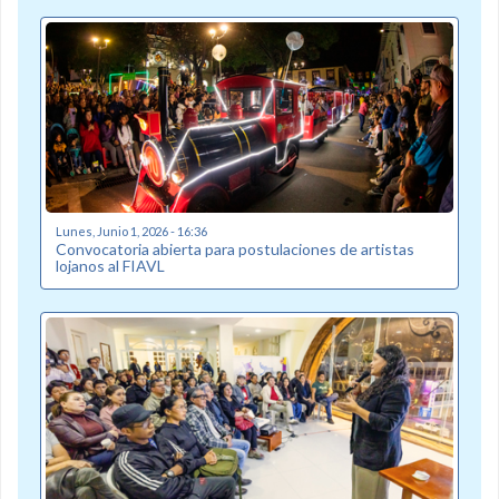
Lunes, Junio 1, 2026 - 16:36
Convocatoria abierta para postulaciones de artistas
lojanos al FIAVL