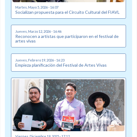
Martes, Mayo 5, 2026 - 16:07
Socializan propuesta para el Circuito Cultural del FIAVL
Jueves, Marzo 12, 2026 - 16:46
Reconocen a artistas que participaron en el festival de
artes vivas
Jueves, Febrero 19, 2026 - 16:23
Empieza planificación del Festival de Artes Vivas
Viernes, Diciembre 19, 2025 - 17:12