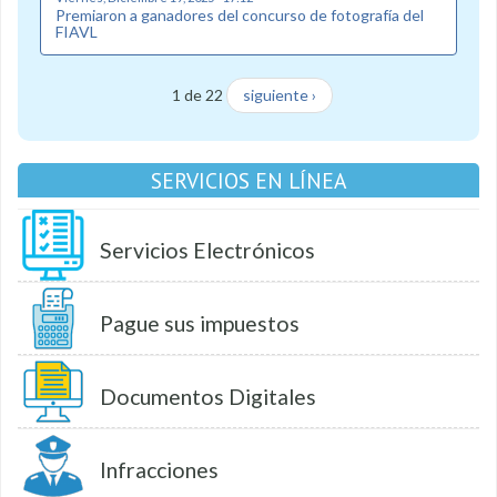
Premiaron a ganadores del concurso de fotografía del
FIAVL
1 de 22
siguiente ›
SERVICIOS EN LÍNEA
Servicios Electrónicos
Pague sus impuestos
Documentos Digitales
Infracciones