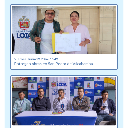
Viernes, Junio 19, 2026 - 16:49
Entregan obras en San Pedro de Vilcabamba