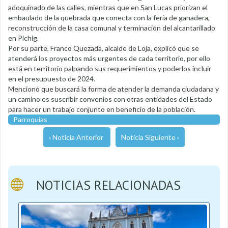
adoquinado de las calles, mientras que en San Lucas priorizan el
embaulado de la quebrada que conecta con la feria de ganadera,
reconstrucción de la casa comunal y terminación del alcantarillado
en Pichig.
Por su parte, Franco Quezada, alcalde de Loja, explicó que se
atenderá los proyectos más urgentes de cada territorio, por ello
está en territorio palpando sus requerimientos y poderlos incluir
en el presupuesto de 2024.
Mencionó que buscará la forma de atender la demanda ciudadana y
un camino es suscribir convenios con otras entidades del Estado
para hacer un trabajo conjunto en beneficio de la población.
Parroquias
‹ Noticia Anterior
Noticia Siguiente ›
NOTICIAS RELACIONADAS