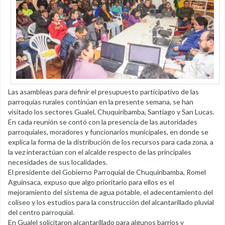
Las asambleas para definir el presupuesto participativo de las
parroquias rurales continúan en la presente semana, se han
visitado los sectores Gualel, Chuquiribamba, Santiago y San Lucas.
En cada reunión se contó con la presencia de las autoridades
parroquiales, moradores y funcionarios municipales, en donde se
explica la forma de la distribución de los recursos para cada zona, a
la vez interactúan con el alcalde respecto de las principales
necesidades de sus localidades.
El presidente del Gobierno Parroquial de Chuquiribamba, Romel
Aguinsaca, expuso que algo prioritario para ellos es el
mejoramiento del sistema de agua potable, el adecentamiento del
coliseo y los estudios para la construcción del alcantarillado pluvial
del centro parroquial.
En Gualel solicitaron alcantarillado para algunos barrios y