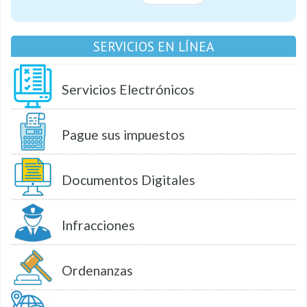
SERVICIOS EN LÍNEA
Servicios Electrónicos
Pague sus impuestos
Documentos Digitales
Infracciones
Ordenanzas