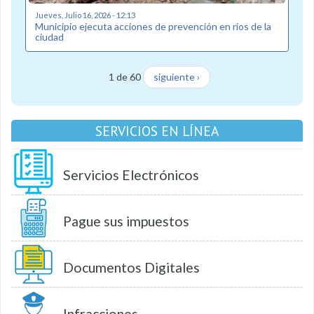
Jueves, Julio 16, 2026 - 12:13
Municipio ejecuta acciones de prevención en ríos de la
ciudad
1 de 60
siguiente ›
SERVICIOS EN LÍNEA
Servicios Electrónicos
Pague sus impuestos
Documentos Digitales
Infracciones