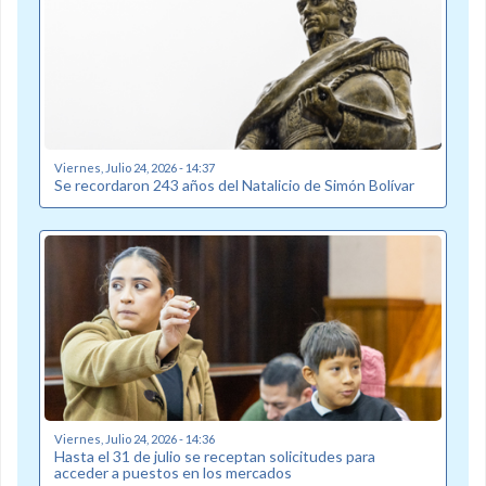
Viernes, Julio 24, 2026 - 14:37
Se recordaron 243 años del Natalicio de Simón Bolívar
Viernes, Julio 24, 2026 - 14:36
Hasta el 31 de julio se receptan solicitudes para
acceder a puestos en los mercados