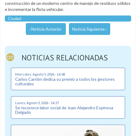
construcción de un moderno centro de manejo de residuos sólidos
e incrementar la flota vehicular.
Ciudad
‹ Noticia Anterior
Noticia Siguiente ›
NOTICIAS RELACIONADAS
Miércoles, Agosto 5, 2026 - 16:08
Carlos Carrión dedica su premio a todos los gestores
culturales
Lunes, Agosto 3, 2026 - 14:27
Se reconoce labor social de Juan Alejandro Espinosa
Delgado