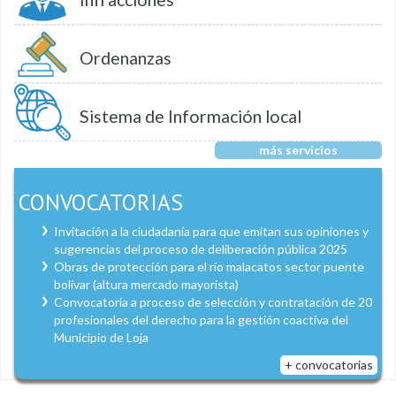
Ordenanzas
Sistema de Información local
más servicios
CONVOCATORIAS
Invitación a la ciudadanía para que emitan sus opiniones y
sugerencias del proceso de deliberación pública 2025
Obras de protección para el río malacatos sector puente
bolívar (altura mercado mayorista)
Convocatoria a proceso de selección y contratación de 20
profesionales del derecho para la gestión coactiva del
Municipio de Loja
+ convocatorias