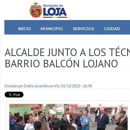
Pasar al contenido principal
INICIO
MUNICIPIO
SERVICIOS
CIUDAD
ALCALDE JUNTO A LOS TÉC
BARRIO BALCÓN LOJANO
Enviado por
Dalila Jaramillo
en Vie, 01/12/2023 - 16:34