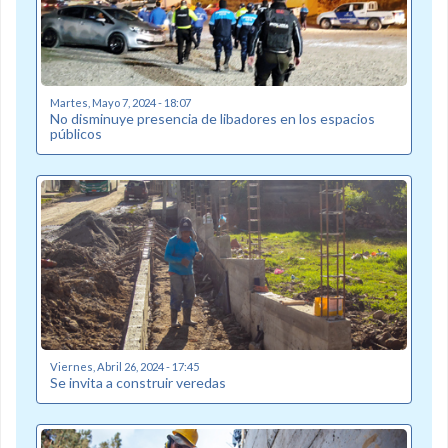
Martes, Mayo 7, 2024 - 18:07
No disminuye presencia de libadores en los espacios
públicos
Viernes, Abril 26, 2024 - 17:45
Se invita a construir veredas