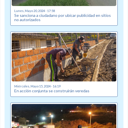
Lunes, Mayo 20, 2024 - 17:58
Se sanciona a ciudadano por ubicar publicidad en sitios
no autorizados
Miércoles, Mayo 15, 2024 - 16:19
En acción conjunta se construirán veredas