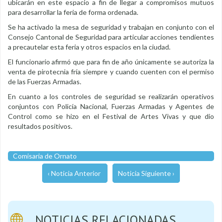
ubicarán en este espacio a fin de llegar a compromisos mutuos
para desarrollar la feria de forma ordenada.
Se ha activado la mesa de seguridad y trabajan en conjunto con el
Consejo Cantonal de Seguridad para articular acciones tendientes
a precautelar esta feria y otros espacios en la ciudad.
El funcionario afirmó que para fin de año únicamente se autoriza la
venta de pirotecnia fría siempre y cuando cuenten con el permiso
de las Fuerzas Armadas.
En cuanto a los controles de seguridad se realizarán operativos
conjuntos con Policía Nacional, Fuerzas Armadas y Agentes de
Control como se hizo en el Festival de Artes Vivas y que dio
resultados positivos.
Comisaria de Ornato
‹ Noticia Anterior
Noticia Siguiente ›
NOTICIAS RELACIONADAS