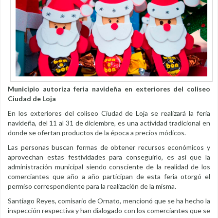
Municipio autoriza feria navideña en exteriores del coliseo
Ciudad de Loja
En los exteriores del coliseo Ciudad de Loja se realizará la feria
navideña, del 11 al 31 de diciembre, es una actividad tradicional en
donde se ofertan productos de la época a precios módicos.
Las personas buscan formas de obtener recursos económicos y
aprovechan estas festividades para conseguirlo, es así que la
administración municipal siendo consciente de la realidad de los
comerciantes que año a año participan de esta feria otorgó el
permiso correspondiente para la realización de la misma.
Santiago Reyes, comisario de Ornato, mencionó que se ha hecho la
inspección respectiva y han dialogado con los comerciantes que se