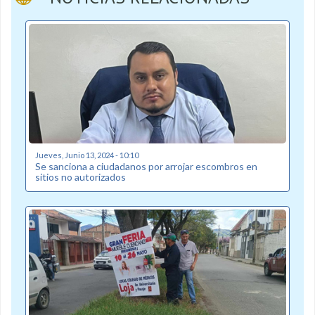
Jueves, Junio 13, 2024 - 10:10
Se sanciona a ciudadanos por arrojar escombros en
sitios no autorizados