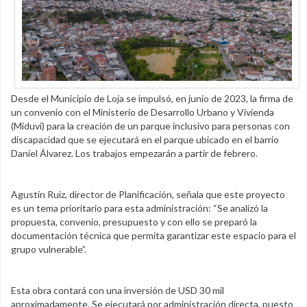
Desde el Municipio de Loja se impulsó, en junio de 2023, la firma de
un convenio con el Ministerio de Desarrollo Urbano y Vivienda
(Miduvi) para la creación de un parque inclusivo para personas con
discapacidad que se ejecutará en el parque ubicado en el barrio
Daniel Álvarez. Los trabajos empezarán a partir de febrero.
Agustín Ruiz, director de Planificación, señala que este proyecto
es un tema prioritario para esta administración: “Se analizó la
propuesta, convenio, presupuesto y con ello se preparó la
documentación técnica que permita garantizar este espacio para el
grupo vulnerable”.
Esta obra contará con una inversión de USD 30 mil
aproximadamente. Se ejecutará por administración directa, puesto