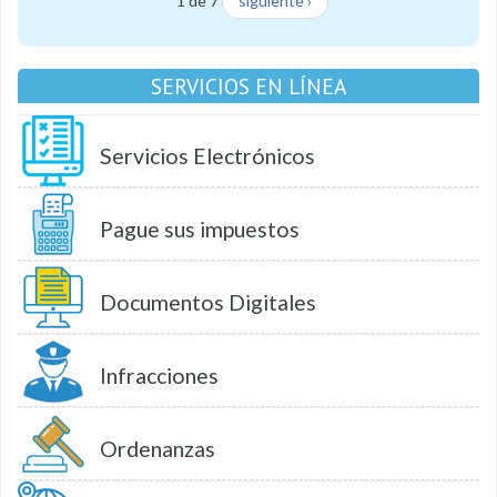
1 de 7
siguiente ›
SERVICIOS EN LÍNEA
Servicios Electrónicos
Pague sus impuestos
Documentos Digitales
Infracciones
Ordenanzas