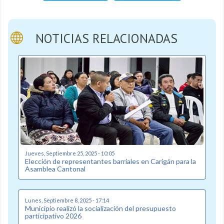
NOTICIAS RELACIONADAS
Jueves, Septiembre 25, 2025 - 10:05
Elección de representantes barriales en Carigán para la
Asamblea Cantonal
Lunes, Septiembre 8, 2025 - 17:14
Municipio realizó la socialización del presupuesto
participativo 2026