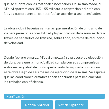
que se cuenta con los materiales necesarios. Del mismo modo, el
Miduvi aportará con USD 155 mil para la adaptación del sitio con
juegos que presenten características acordes a las necesidades.
La obra incluirá baterías sanitarias, pavimentación de un tramo de
vía para permitir la accesibilidad y la pacificación de la zona se dará a
través de señalética de tránsito, sobre todo, en tema de reducción
de velocidad.
Desde febrero o marzo, Miduvi empezará su proceso de ejecución
de obra, para que la municipalidad cumpla con sus compromisos
entre marzo y abril, de modo que la ciudadanía pueda contar con
esta obra luego de seis meses de ejecución de la misma. Se aspira a
que las condiciones climáticas sean adecuadas para implementar
los trabajos con eficiencia.
Planificación
‹ Noticia Anterior
Noticia Siguiente ›