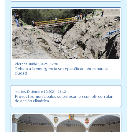
Viernes, Junio 6, 2025 - 17:50
Debido a la emergencia se replanifican obras para la
ciudad
Martes, Diciembre 10, 2024 - 16:12
Proyectos municipales se enfocan en cumplir con plan
de acción climática