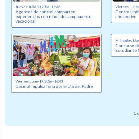
Jueves, Julio 30, 2026 - 16:32
Viernes, Julio 
Agentes de control comparten
Centros inf
experiencias con niños de campamento
año lectivo
vacacional
Miércoles, May
Concurso de
Estudiante 
Viernes, Junio 19, 2026 - 16:43
Casmul impulsa feria por el Día del Padre
1 