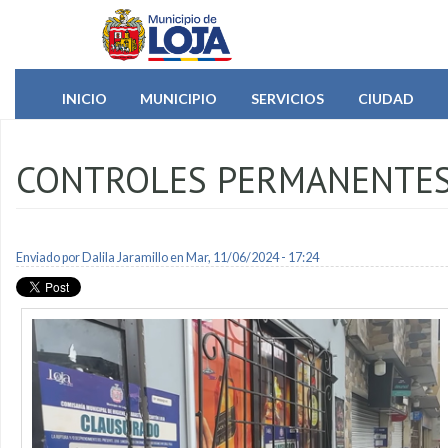
Pasar al contenido principal
INICIO
MUNICIPIO
SERVICIOS
CIUDAD
CONTROLES PERMANENTES
Enviado por
Dalila Jaramillo
en Mar, 11/06/2024 - 17:24