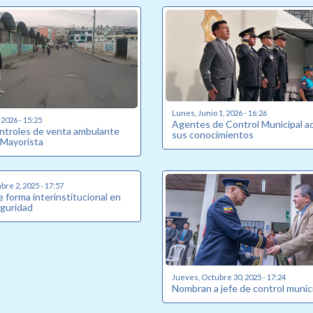
Lunes, Junio 1, 2026 - 16:26
 2026 - 15:25
Agentes de Control Municipal ac
troles de venta ambulante
sus conocimientos
 Mayorista
bre 2, 2025 - 17:57
e forma interinstitucional en
guridad
Jueves, Octubre 30, 2025 - 17:24
Nombran a jefe de control munic