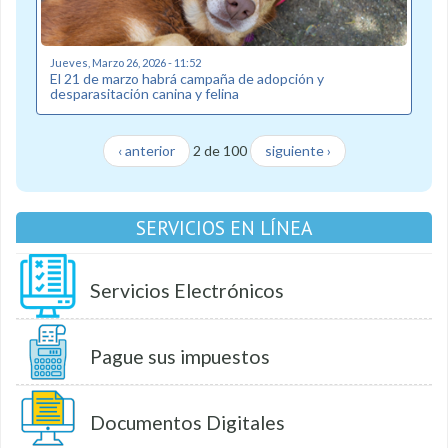
Jueves, Marzo 26, 2026 - 11:52
El 21 de marzo habrá campaña de adopción y
desparasitación canina y felina
‹ anterior
2 de 100
siguiente ›
SERVICIOS EN LÍNEA
Servicios Electrónicos
Pague sus impuestos
Documentos Digitales