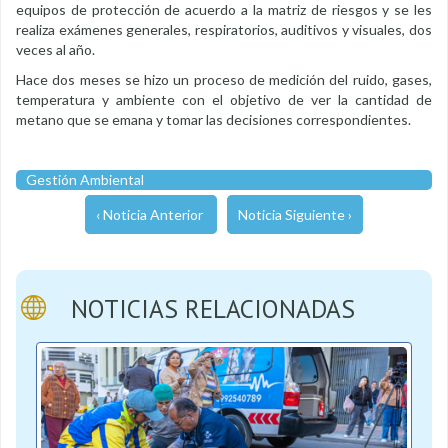
equipos de protección de acuerdo a la matriz de riesgos y se les
realiza exámenes generales, respiratorios, auditivos y visuales, dos
veces al año.
Hace dos meses se hizo un proceso de medición del ruido, gases,
temperatura y ambiente con el objetivo de ver la cantidad de
metano que se emana y tomar las decisiones correspondientes.
Gestión Ambiental
‹ Noticia Anterior
Noticia Siguiente ›
NOTICIAS RELACIONADAS