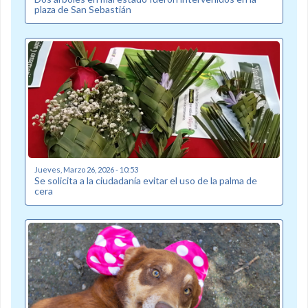
plaza de San Sebastián
Jueves, Marzo 26, 2026 - 10:53
Se solicita a la ciudadanía evitar el uso de la palma de
cera