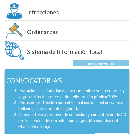
Infracciones
Ordenanzas
Sistema de Información local
más servicios
CONVOCATORIAS
Invitación a la ciudadanía para que emitan sus opiniones y
sugerencias del proceso de deliberación pública 2025
Obras de protección para el río malacatos sector puente
bolívar (altura mercado mayorista)
Convocatoria a proceso de selección y contratación de 20
profesionales del derecho para la gestión coactiva del
Municipio de Loja