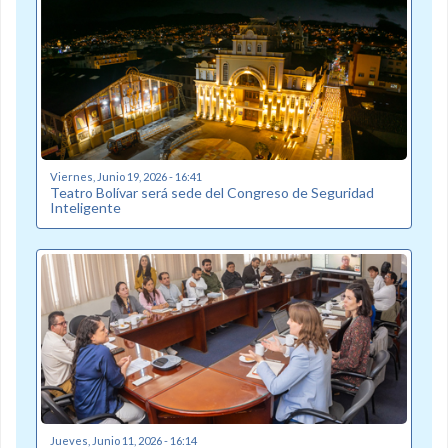
Viernes, Junio 19, 2026 - 16:41
Teatro Bolívar será sede del Congreso de Seguridad
Inteligente
Jueves, Junio 11, 2026 - 16:14