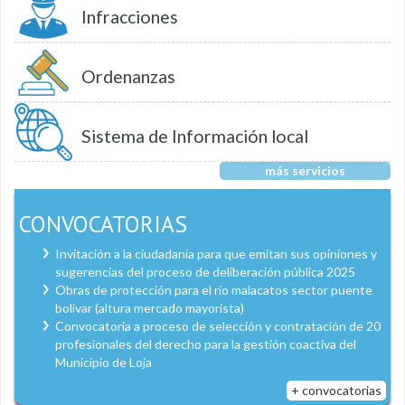
Infracciones
Ordenanzas
Sistema de Información local
más servicios
CONVOCATORIAS
Invitación a la ciudadanía para que emitan sus opiniones y
sugerencias del proceso de deliberación pública 2025
Obras de protección para el río malacatos sector puente
bolívar (altura mercado mayorista)
Convocatoria a proceso de selección y contratación de 20
profesionales del derecho para la gestión coactiva del
Municipio de Loja
+ convocatorias