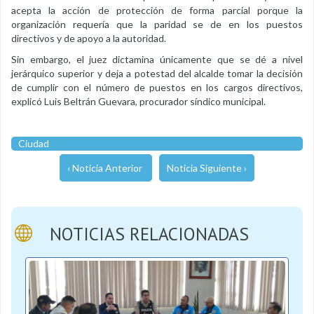
acepta la acción de protección de forma parcial porque la
organización requería que la paridad se de en los puestos
directivos y de apoyo a la autoridad.
Sin embargo, el juez dictamina únicamente que se dé a nivel
jerárquico superior y deja a potestad del alcalde tomar la decisión
de cumplir con el número de puestos en los cargos directivos,
explicó Luis Beltrán Guevara, procurador síndico municipal.
Ciudad
‹ Noticia Anterior
Noticia Siguiente ›
NOTICIAS RELACIONADAS