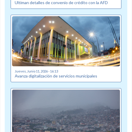
Ultiman detalles de convenio de crédito con la AFD
Jueves, Junio 11, 2026 - 16:13
Avanza digitalización de servicios municipales