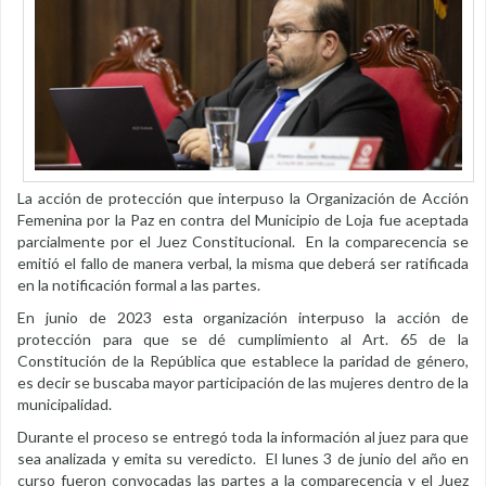
La acción de protección que interpuso la Organización de Acción
Femenina por la Paz en contra del Municipio de Loja fue aceptada
parcialmente por el Juez Constitucional. En la comparecencia se
emitió el fallo de manera verbal, la misma que deberá ser ratificada
en la notificación formal a las partes.
En junio de 2023 esta organización interpuso la acción de
protección para que se dé cumplimiento al Art. 65 de la
Constitución de la República que establece la paridad de género,
es decir se buscaba mayor participación de las mujeres dentro de la
municipalidad.
Durante el proceso se entregó toda la información al juez para que
sea analizada y emita su veredicto. El lunes 3 de junio del año en
curso fueron convocadas las partes a la comparecencia y el Juez