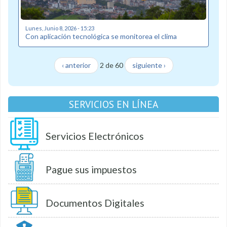
Lunes, Junio 8, 2026 - 15:23
Con aplicación tecnológica se monitorea el clima
‹ anterior
2 de 60
siguiente ›
SERVICIOS EN LÍNEA
Servicios Electrónicos
Pague sus impuestos
Documentos Digitales