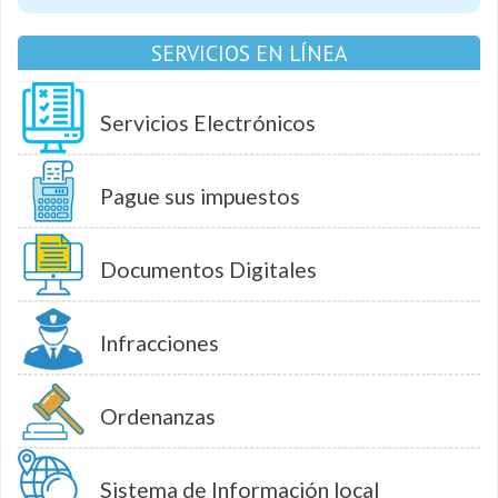
SERVICIOS EN LÍNEA
Servicios Electrónicos
Pague sus impuestos
Documentos Digitales
Infracciones
Ordenanzas
Sistema de Información local