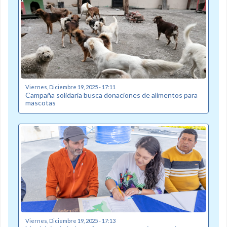
Viernes, Diciembre 19, 2025 - 17:11
Campaña solidaria busca donaciones de alimentos para
mascotas
Viernes, Diciembre 19, 2025 - 17:13