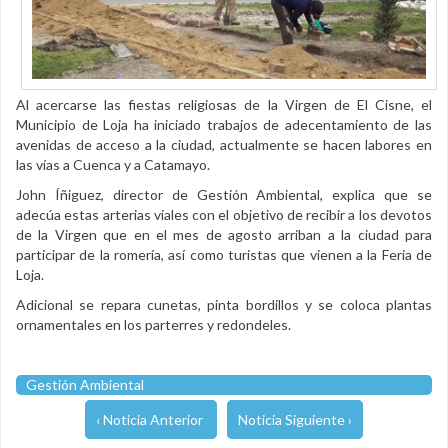
Al acercarse las fiestas religiosas de la Virgen de El Cisne, el
Municipio de Loja ha iniciado trabajos de adecentamiento de las
avenidas de acceso a la ciudad, actualmente se hacen labores en
las vías a Cuenca y a Catamayo.
John Íñiguez, director de Gestión Ambiental, explica que se
adecúa estas arterias viales con el objetivo de recibir a los devotos
de la Virgen que en el mes de agosto arriban a la ciudad para
participar de la romería, así como turistas que vienen a la Feria de
Loja.
Adicional se repara cunetas, pinta bordillos y se coloca plantas
ornamentales en los parterres y redondeles.
Gestión Ambiental
‹ Noticia Anterior
Noticia Siguiente ›