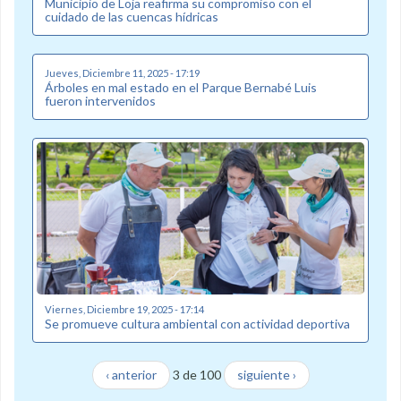
Municipio de Loja reafirma su compromiso con el
cuidado de las cuencas hídricas
Jueves, Diciembre 11, 2025 - 17:19
Árboles en mal estado en el Parque Bernabé Luis
fueron intervenidos
Viernes, Diciembre 19, 2025 - 17:14
Se promueve cultura ambiental con actividad deportiva
‹ anterior
3 de 100
siguiente ›