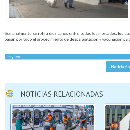
Semanalmente se retira diez canes entre todos los mercados, los cu
pasan por todo el procedimiento de desparasitación y vacunación par
Higiene
‹ Noticia An
NOTICIAS RELACIONADAS