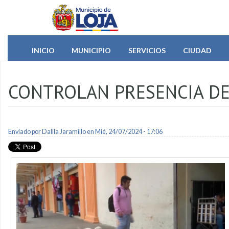
Pasar al contenido principal
INICIO
MUNICIPIO
SERVICIOS
CIUDAD
CONTROLAN PRESENCIA DE
Enviado por
Dalila Jaramillo
en Mié, 24/07/2024 - 17:06