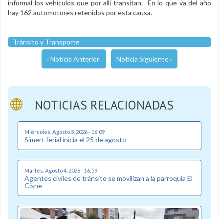
informal los vehículos que por allí transitan. En lo que va del año
hay 162 automotores retenidos por esta causa.
Tránsito y Transporte
‹ Noticia Anterior
Noticia Siguiente ›
NOTICIAS RELACIONADAS
Miércoles, Agosto 5, 2026 - 16:09
Simert ferial inicia el 25 de agosto
Martes, Agosto 4, 2026 - 16:59
Agentes civiles de tránsito se movilizan a la parroquia El
Cisne