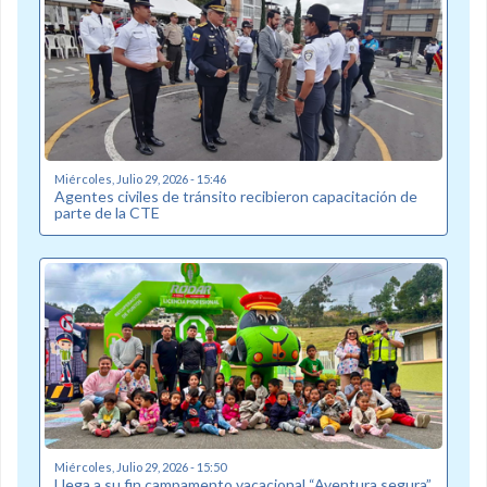
Miércoles, Julio 29, 2026 - 15:46
Agentes civiles de tránsito recibieron capacitación de
parte de la CTE
Miércoles, Julio 29, 2026 - 15:50
Llega a su fin campamento vacacional “Aventura segura”