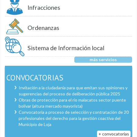
Infracciones
Ordenanzas
Sistema de Información local
más servicios
CONVOCATORIAS
Invitación a la ciudadanía para que emitan sus opiniones y
sugerencias del proceso de deliberación pública 2025
Obras de protección para el río malacatos sector puente
bolívar (altura mercado mayorista)
Convocatoria a proceso de selección y contratación de 20
profesionales del derecho para la gestión coactiva del
Municipio de Loja
+ convocatorias