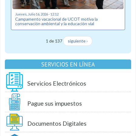
Jueves, Julio 16, 2026 - 12:12
Campamento vacacional de UCOT motiva la
conservación ambiental y la educación vial
1 de 137
siguiente ›
SERVICIOS EN LÍNEA
Servicios Electrónicos
Pague sus impuestos
Documentos Digitales