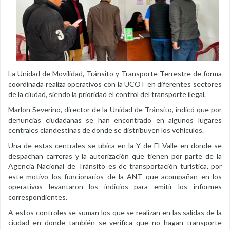
La Unidad de Movilidad, Tránsito y Transporte Terrestre de forma
coordinada realiza operativos con la UCOT en diferentes sectores
de la ciudad, siendo la prioridad el control del transporte ilegal.
Marlon Severino, director de la Unidad de Tránsito, indicó que por
denuncias ciudadanas se han encontrado en algunos lugares
centrales clandestinas de donde se distribuyen los vehículos.
Una de estas centrales se ubica en la Y de El Valle en donde se
despachan carreras y la autorización que tienen por parte de la
Agencia Nacional de Tránsito es de transportación turística, por
este motivo los funcionarios de la ANT que acompañan en los
operativos levantaron los indicios para emitir los informes
correspondientes.
A estos controles se suman los que se realizan en las salidas de la
ciudad en donde también se verifica que no hagan transporte